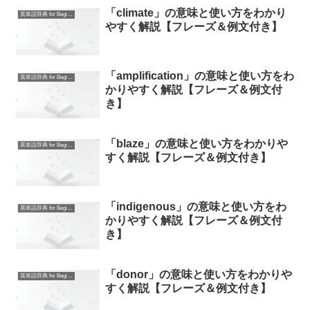
「climate」の意味と使い方をわかり
英単語辞典 for Beginners
やすく解説【フレーズ＆例文付き】
「amplification」の意味と使い方をわ
英単語辞典 for Beginners
かりやすく解説【フレーズ＆例文付
き】
「blaze」の意味と使い方をわかりや
英単語辞典 for Beginners
すく解説【フレーズ＆例文付き】
「indigenous」の意味と使い方をわ
英単語辞典 for Beginners
かりやすく解説【フレーズ＆例文付
き】
「donor」の意味と使い方をわかりや
英単語辞典 for Beginners
すく解説【フレーズ＆例文付き】