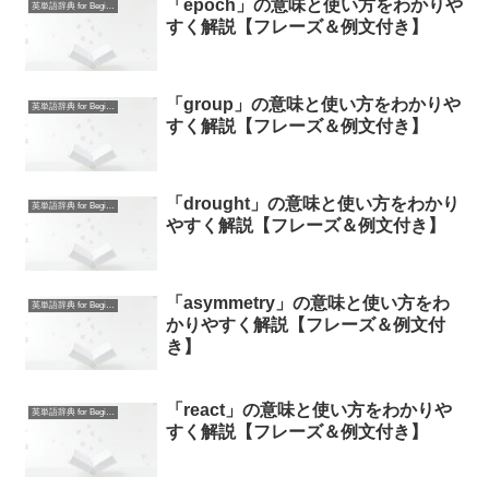
「epoch」の意味と使い方をわかりや
英単語辞典 for Beginners
すく解説【フレーズ＆例文付き】
「group」の意味と使い方をわかりや
英単語辞典 for Beginners
すく解説【フレーズ＆例文付き】
「drought」の意味と使い方をわかり
英単語辞典 for Beginners
やすく解説【フレーズ＆例文付き】
「asymmetry」の意味と使い方をわ
英単語辞典 for Beginners
かりやすく解説【フレーズ＆例文付
き】
「react」の意味と使い方をわかりや
英単語辞典 for Beginners
すく解説【フレーズ＆例文付き】