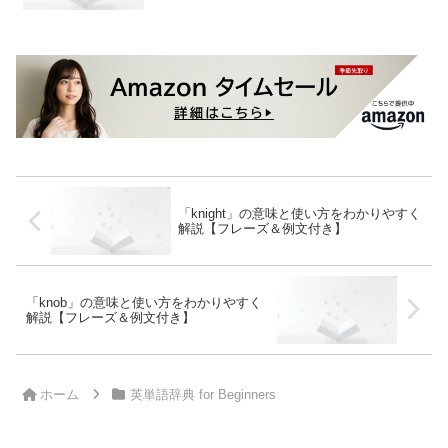
「knight」の意味と使い方をわかりやすく
解説【フレーズ＆例文付き】
「knob」の意味と使い方をわかりやすく
解説【フレーズ＆例文付き】
ホーム
英単語辞典 for Beginners