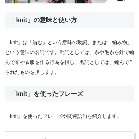
「knit」の意味と使い方
「knit」は「編む」という意味の動詞、または「編み物」
という意味の名詞です。動詞としては、糸や毛糸を針で編
んで布や衣服を作る行為を指し、名詞としては、編んで作
られたものを指します。
「knit」を使ったフレーズ
「knit」を使ったフレーズや関連語句を紹介します。