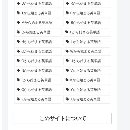
Dから始まる英単語
Rから始まる英単語
Tから始まる英単語
Eから始まる英単語
Mから始まる英単語
Bから始まる英単語
Iから始まる英単語
Fから始まる英単語
Hから始まる英単語
Lから始まる英単語
Gから始まる英単語
Wから始まる英単語
Oから始まる英単語
Uから始まる英単語
Nから始まる英単語
Vから始まる英単語
Jから始まる英単語
Kから始まる英単語
Qから始まる英単語
Yから始まる英単語
Zから始まる英単語
Xから始まる英単語
このサイトについて