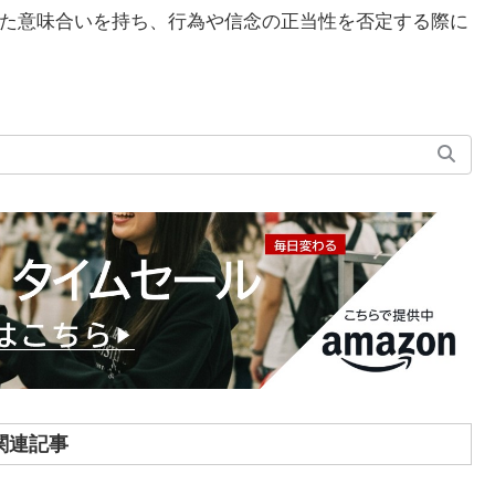
た意味合いを持ち、行為や信念の正当性を否定する際に
関連記事