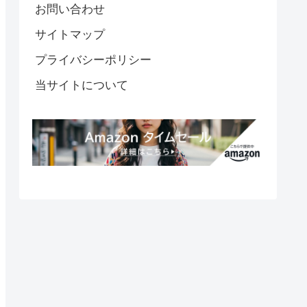
お問い合わせ
サイトマップ
プライバシーポリシー
当サイトについて