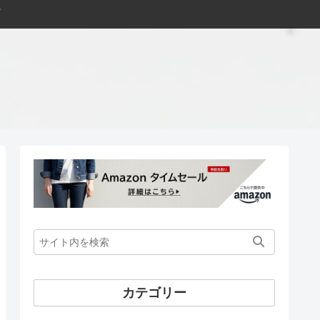
カテゴリー