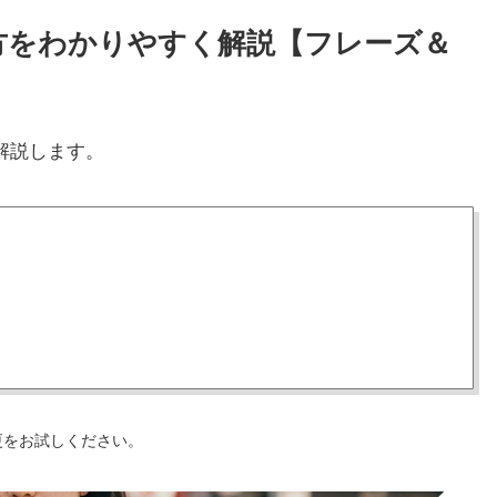
味と使い方をわかりやすく解説【フレーズ＆
解説します。
更をお試しください。