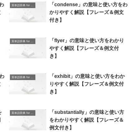
をわ
「condense」の意味と使い方をわ
英単語辞典 for Beginners
文
かりやすく解説【フレーズ＆例文
付き】
り
「flyer」の意味と使い方をわかり
英単語辞典 for Beginners
やすく解説【フレーズ＆例文付
き】
をわ
「exhibit」の意味と使い方をわか
英単語辞典 for Beginners
文
りやすく解説【フレーズ＆例文付
き】
を
「substantially」の意味と使い方
英単語辞典 for Beginners
例
をわかりやすく解説【フレーズ＆
例文付き】