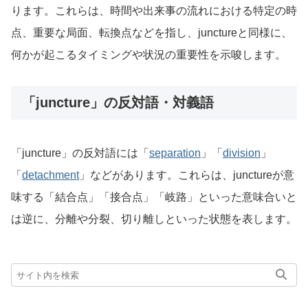
ります。これらは、時間や出来事の流れにおける特定の時
点、重要な局面、転換点などを指し、junctureと同様に、
何かが起こるタイミングや状況の重要性を示唆します。
「juncture」の反対語・対義語
「juncture」の反対語には「
separation
」「
division
」
「
detachment
」などがあります。これらは、junctureが意
味する「結合点」「接合点」「岐路」といった意味合いと
は逆に、分離や分裂、切り離しといった状態を表します。