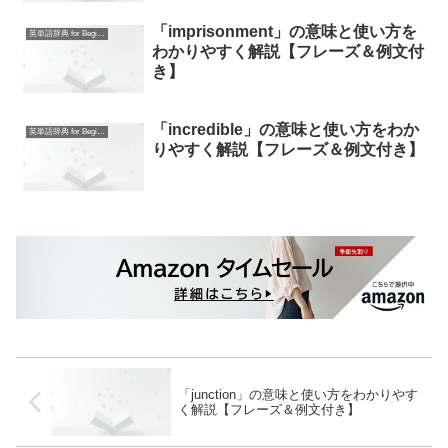
「imprisonment」の意味と使い方を
英単語辞典 for Beginners
わかりやすく解説【フレーズ＆例文付
き】
「incredible」の意味と使い方をわか
英単語辞典 for Beginners
りやすく解説【フレーズ＆例文付き】
「junction」の意味と使い方をわかりやす
く解説【フレーズ＆例文付き】