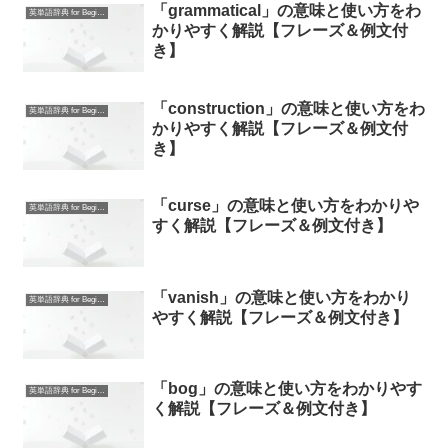
「grammatical」の意味と使い方をわ
英単語辞典 for Beginners
かりやすく解説【フレーズ＆例文付
き】
「construction」の意味と使い方をわ
英単語辞典 for Beginners
かりやすく解説【フレーズ＆例文付
き】
「curse」の意味と使い方をわかりや
英単語辞典 for Beginners
すく解説【フレーズ＆例文付き】
「vanish」の意味と使い方をわかり
英単語辞典 for Beginners
やすく解説【フレーズ＆例文付き】
「bog」の意味と使い方をわかりやす
英単語辞典 for Beginners
く解説【フレーズ＆例文付き】