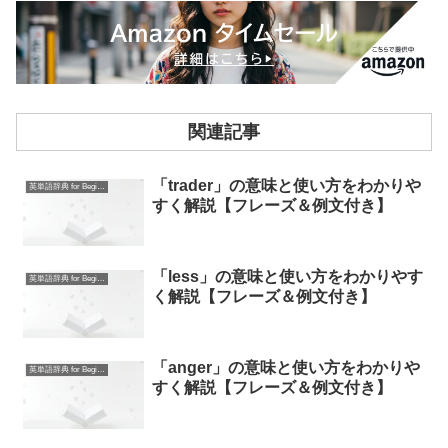
関連記事
「trader」の意味と使い方をわかりや
英単語辞典 for Beginners
すく解説【フレーズ＆例文付き】
「less」の意味と使い方をわかりやす
英単語辞典 for Beginners
く解説【フレーズ＆例文付き】
「anger」の意味と使い方をわかりや
英単語辞典 for Beginners
すく解説【フレーズ＆例文付き】