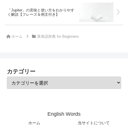
「Jupiter」の意味と使い方をわかりやす
く解説【フレーズ＆例文付き】
ホーム
英単語辞典 for Beginners
カテゴリー
English Words
ホーム
当サイトについて