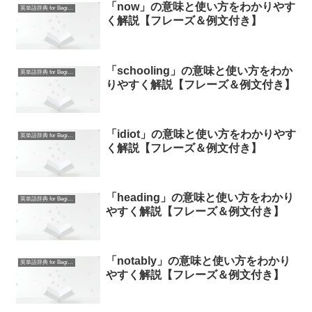
「now」の意味と使い方をわかりやす
英単語辞典 for Beginners
く解説【フレーズ＆例文付き】
「schooling」の意味と使い方をわか
英単語辞典 for Beginners
りやすく解説【フレーズ＆例文付き】
「idiot」の意味と使い方をわかりやす
英単語辞典 for Beginners
く解説【フレーズ＆例文付き】
「heading」の意味と使い方をわかり
英単語辞典 for Beginners
やすく解説【フレーズ＆例文付き】
「notably」の意味と使い方をわかり
英単語辞典 for Beginners
やすく解説【フレーズ＆例文付き】