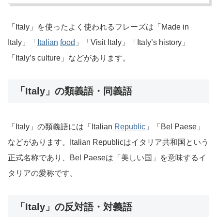
「Italy」を使ったよく使われるフレーズは「Made in
Italy」「
Italian
food
」「Visit Italy」「Italy’s history」
「Italy’s culture」などがあります。
「Italy」の類義語・同義語
「Italy」の類義語には「Italian
Republic
」「Bel Paese」
などがあります。Italian Republicはイタリア共和国という
正式名称であり、Bel Paeseは「美しい国」を意味するイ
タリアの愛称です。
「Italy」の反対語・対義語