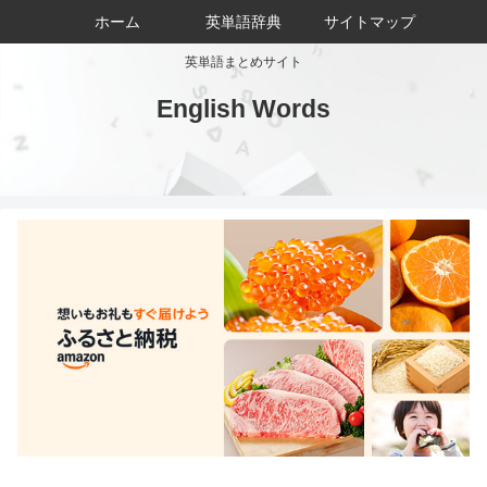
ホーム
英単語辞典
サイトマップ
英単語まとめサイト
English Words