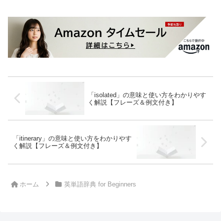
「isolated」の意味と使い方をわかりやす
く解説【フレーズ＆例文付き】
「itinerary」の意味と使い方をわかりやす
く解説【フレーズ＆例文付き】
ホーム
英単語辞典 for Beginners