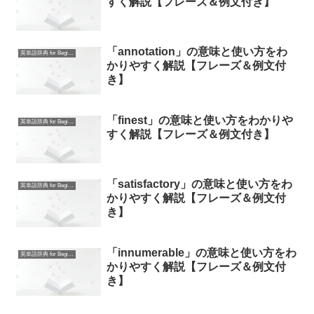
すく解説【フレーズ＆例文付き】
「annotation」の意味と使い方をわ
英単語辞典 for Beginners
かりやすく解説【フレーズ＆例文付
き】
「finest」の意味と使い方をわかりや
英単語辞典 for Beginners
すく解説【フレーズ＆例文付き】
「satisfactory」の意味と使い方をわ
英単語辞典 for Beginners
かりやすく解説【フレーズ＆例文付
き】
「innumerable」の意味と使い方をわ
英単語辞典 for Beginners
かりやすく解説【フレーズ＆例文付
き】