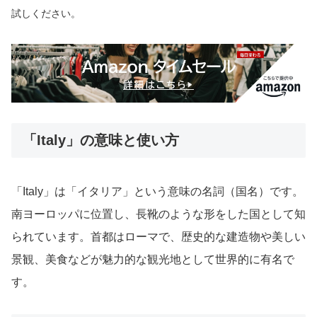
試しください。
「Italy」の意味と使い方
「Italy」は「イタリア」という意味の名詞（国名）です。
南ヨーロッパに位置し、長靴のような形をした国として知
られています。首都はローマで、歴史的な建造物や美しい
景観、美食などが魅力的な観光地として世界的に有名で
す。