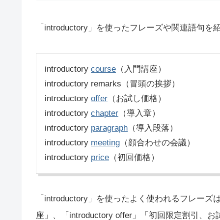
「introductory」を使ったフレーズや関連語句
introductory
course
（入門講座）
introductory remarks（冒頭の挨拶）
introductory
offer
（お試し価格）
introductory
chapter
（導入章）
introductory
paragraph
（導入段落）
introductory
meeting
（顔合わせの会議）
introductory
price
（初回価格）
「introductory」を使ったよく使われるフレーズは「
座」、「introductory offer」「初回限定割引、お