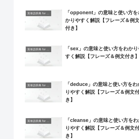
「opponent」の意味と使い方を
英単語辞典 for Beginners
かりやすく解説【フレーズ＆例
付き】
「sex」の意味と使い方をわかり
英単語辞典 for Beginners
すく解説【フレーズ＆例文付き
「deduce」の意味と使い方をわ
英単語辞典 for Beginners
りやすく解説【フレーズ＆例文
き】
「cleanse」の意味と使い方をわ
英単語辞典 for Beginners
りやすく解説【フレーズ＆例文
き】