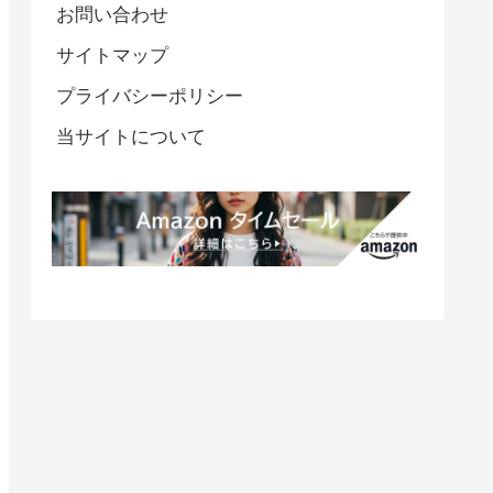
お問い合わせ
サイトマップ
プライバシーポリシー
当サイトについて