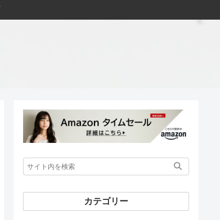
カテゴリー