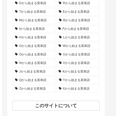
Dから始まる英単語
Rから始まる英単語
Tから始まる英単語
Eから始まる英単語
Mから始まる英単語
Bから始まる英単語
Iから始まる英単語
Fから始まる英単語
Hから始まる英単語
Lから始まる英単語
Gから始まる英単語
Wから始まる英単語
Oから始まる英単語
Uから始まる英単語
Nから始まる英単語
Vから始まる英単語
Jから始まる英単語
Kから始まる英単語
Qから始まる英単語
Yから始まる英単語
Zから始まる英単語
Xから始まる英単語
このサイトについて