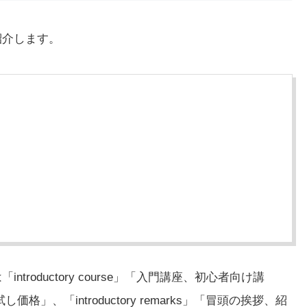
を紹介します。
introductory course」「入門講座、初心者向け講
試し価格」、「introductory remarks」「冒頭の挨拶、紹