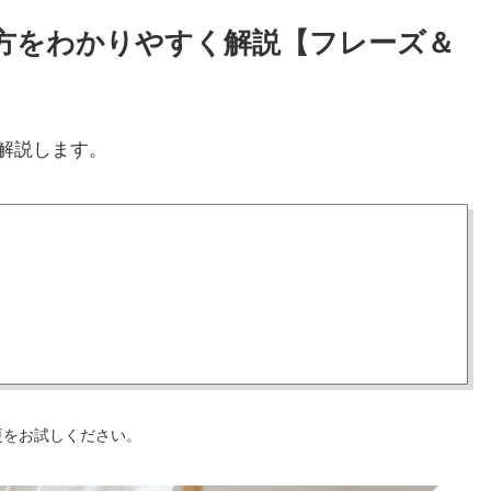
と使い方をわかりやすく解説【フレーズ＆
解説します。
更をお試しください。