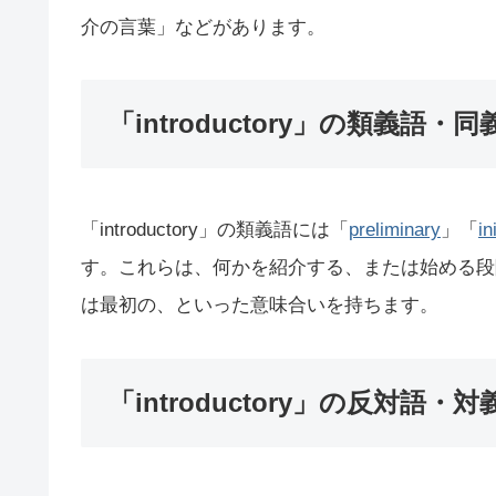
介の言葉」などがあります。
「introductory」の類義語・同
「introductory」の類義語には「
preliminary
」「
in
す。これらは、何かを紹介する、または始める段
は最初の、といった意味合いを持ちます。
「introductory」の反対語・対