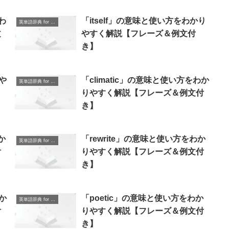
わ
「itself」の意味と使い方をわかり
英単語辞典 for Beginners
文
やすく解説【フレーズ＆例文付
き】
や
「climatic」の意味と使い方をわか
英単語辞典 for Beginners
】
りやすく解説【フレーズ＆例文付
き】
か
「rewrite」の意味と使い方をわか
英単語辞典 for Beginners
付
りやすく解説【フレーズ＆例文付
き】
か
「poetic」の意味と使い方をわか
英単語辞典 for Beginners
付
りやすく解説【フレーズ＆例文付
き】