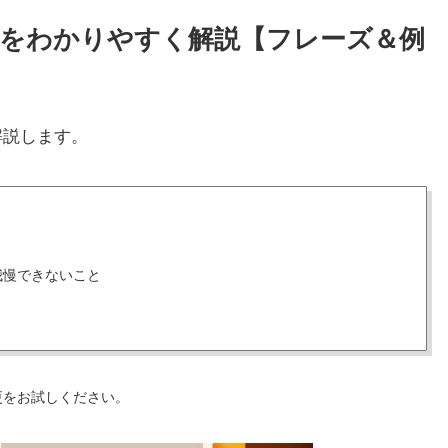
と使い方をわかりやすく解説【フレーズ＆例
解説します。
我慢できないこと
更をお試しください。