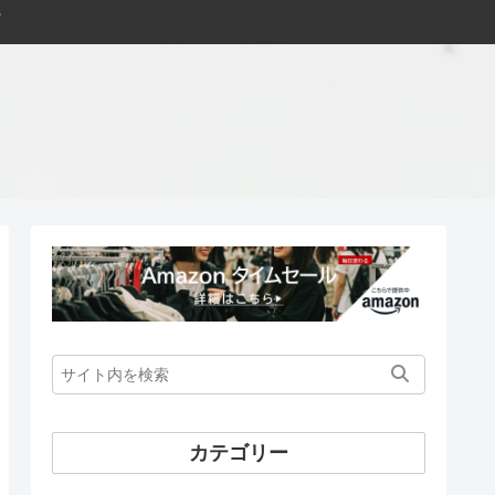
カテゴリー