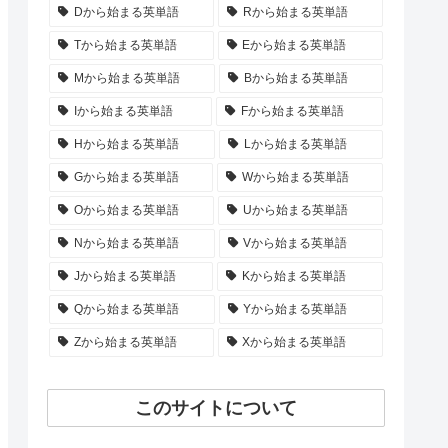
Dから始まる英単語
Rから始まる英単語
Tから始まる英単語
Eから始まる英単語
Mから始まる英単語
Bから始まる英単語
Iから始まる英単語
Fから始まる英単語
Hから始まる英単語
Lから始まる英単語
Gから始まる英単語
Wから始まる英単語
Oから始まる英単語
Uから始まる英単語
Nから始まる英単語
Vから始まる英単語
Jから始まる英単語
Kから始まる英単語
Qから始まる英単語
Yから始まる英単語
Zから始まる英単語
Xから始まる英単語
このサイトについて