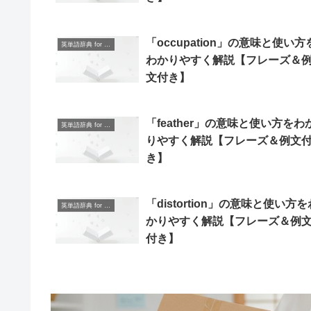
「occupation」の意味と使い方
英単語辞典 for Beginners
わかりやすく解説【フレーズ＆
文付き】
「feather」の意味と使い方をわ
英単語辞典 for Beginners
りやすく解説【フレーズ＆例文
き】
「distortion」の意味と使い方を
英単語辞典 for Beginners
かりやすく解説【フレーズ＆例
付き】