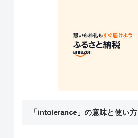
「intolerance」の意味と使い方