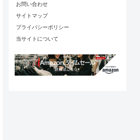
お問い合わせ
サイトマップ
プライバシーポリシー
当サイトについて