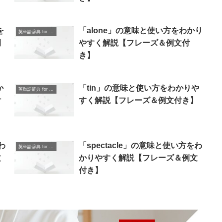
を
「alone」の意味と使い方をわかり
英単語辞典 for Beginners
例
やすく解説【フレーズ＆例文付
き】
か
「tin」の意味と使い方をわかりや
英単語辞典 for Beginners
付
すく解説【フレーズ＆例文付き】
わ
「spectacle」の意味と使い方をわ
英単語辞典 for Beginners
文
かりやすく解説【フレーズ＆例文
付き】