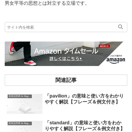
男女平等の思想とは対立する立場です。
関連記事
「pavilion」の意味と使い方をわかり
英単語辞典 for Beginners
やすく解説【フレーズ＆例文付き】
「standard」の意味と使い方をわか
英単語辞典 for Beginners
りやすく解説【フレーズ＆例文付き】