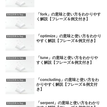
「fork」の意味と使い方をわかりやす
英単語辞典 for Beginners
く解説【フレーズ＆例文付き】
「optimize」の意味と使い方をわかり
英単語辞典 for Beginners
やすく解説【フレーズ＆例文付き】
「tune」の意味と使い方をわかりや
英単語辞典 for Beginners
すく解説【フレーズ＆例文付き】
「concluding」の意味と使い方をわ
英単語辞典 for Beginners
かりやすく解説【フレーズ＆例文付
き】
「serpent」の意味と使い方をわかり
英単語辞典 for Beginners