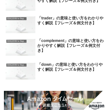
やすく解説【フレーズ＆例文付き】
「trader」の意味と使い方をわかりや
英単語辞典 for Beginners
すく解説【フレーズ＆例文付き】
「complement」の意味と使い方をわ
英単語辞典 for Beginners
かりやすく解説【フレーズ＆例文付
き】
「down」の意味と使い方をわかりや
英単語辞典 for Beginners
すく解説【フレーズ＆例文付き】