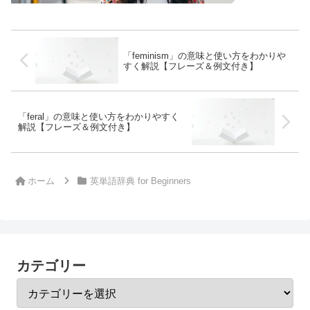
「feminism」の意味と使い方をわかりや
すく解説【フレーズ＆例文付き】
「feral」の意味と使い方をわかりやすく
解説【フレーズ＆例文付き】
ホーム
英単語辞典 for Beginners
カテゴリー