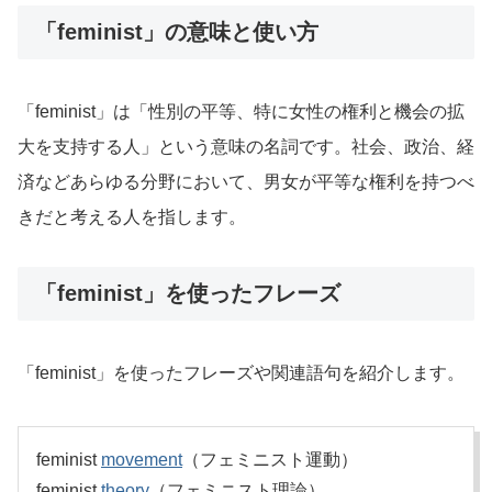
「feminist」の意味と使い方
「feminist」は「性別の平等、特に女性の権利と機会の拡
大を支持する人」という意味の名詞です。社会、政治、経
済などあらゆる分野において、男女が平等な権利を持つべ
きだと考える人を指します。
「feminist」を使ったフレーズ
「feminist」を使ったフレーズや関連語句を紹介します。
feminist
movement
（フェミニスト運動）
feminist
theory
（フェミニスト理論）