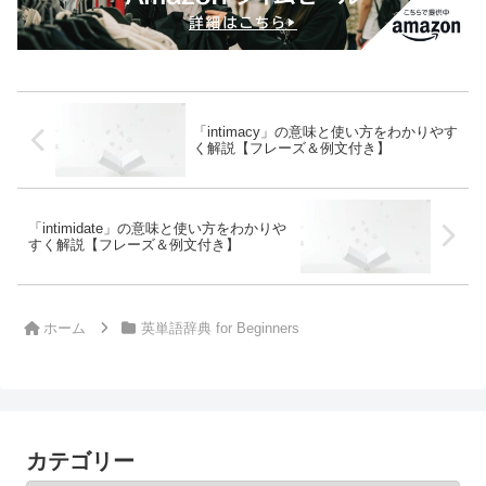
「intimacy」の意味と使い方をわかりやす
く解説【フレーズ＆例文付き】
「intimidate」の意味と使い方をわかりや
すく解説【フレーズ＆例文付き】
ホーム
英単語辞典 for Beginners
カテゴリー