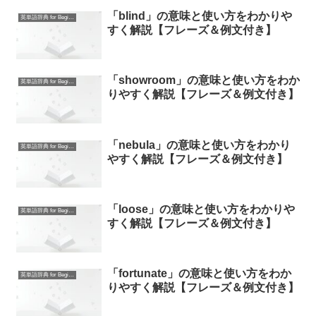
「blind」の意味と使い方をわかりや
英単語辞典 for Beginners
すく解説【フレーズ＆例文付き】
「showroom」の意味と使い方をわか
英単語辞典 for Beginners
りやすく解説【フレーズ＆例文付き】
「nebula」の意味と使い方をわかり
英単語辞典 for Beginners
やすく解説【フレーズ＆例文付き】
「loose」の意味と使い方をわかりや
英単語辞典 for Beginners
すく解説【フレーズ＆例文付き】
「fortunate」の意味と使い方をわか
英単語辞典 for Beginners
りやすく解説【フレーズ＆例文付き】