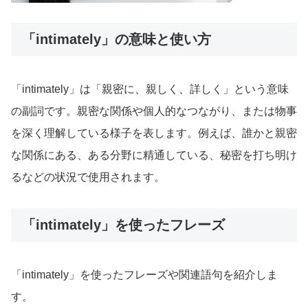
「intimately」の意味と使い方
「intimately」は「親密に、親しく、詳しく」という意味
の副詞です。親密な関係や個人的なつながり、または物事
を深く理解している様子を表します。例えば、誰かと親密
な関係にある、ある分野に精通している、秘密を打ち明け
るなどの状況で使用されます。
「intimately」を使ったフレーズ
「intimately」を使ったフレーズや関連語句を紹介しま
す。