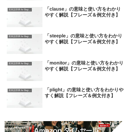
「clause」の意味と使い方をわかり
英単語辞典 for Beginners
やすく解説【フレーズ＆例文付き】
「steeple」の意味と使い方をわかり
英単語辞典 for Beginners
やすく解説【フレーズ＆例文付き】
「monitor」の意味と使い方をわかり
英単語辞典 for Beginners
やすく解説【フレーズ＆例文付き】
「plight」の意味と使い方をわかりや
英単語辞典 for Beginners
すく解説【フレーズ＆例文付き】