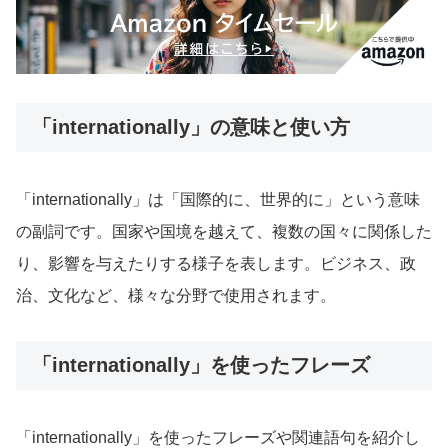
「internationally」の意味と使い方
「internationally」は「国際的に、世界的に」という意味
の副詞です。国家や国境を越えて、複数の国々に関係した
り、影響を与えたりする様子を表します。ビジネス、政
治、文化など、様々な分野で使用されます。
「internationally」を使ったフレーズ
「internationally」を使ったフレーズや関連語句を紹介し