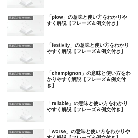
「plow」の意味と使い方をわかりや
英単語辞典 for Beginners
すく解説【フレーズ＆例文付き】
「festivity」の意味と使い方をわかり
英単語辞典 for Beginners
やすく解説【フレーズ＆例文付き】
「champignon」の意味と使い方をわ
英単語辞典 for Beginners
かりやすく解説【フレーズ＆例文付
き】
「reliable」の意味と使い方をわかり
英単語辞典 for Beginners
やすく解説【フレーズ＆例文付き】
「worse」の意味と使い方をわかりや
英単語辞典 for Beginners
すく解説【フレーズ＆例文付き】