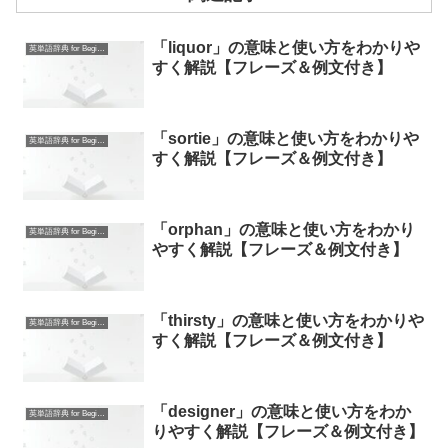
「liquor」の意味と使い方をわかりや
英単語辞典 for Beginners
すく解説【フレーズ＆例文付き】
「sortie」の意味と使い方をわかりや
英単語辞典 for Beginners
すく解説【フレーズ＆例文付き】
「orphan」の意味と使い方をわかり
英単語辞典 for Beginners
やすく解説【フレーズ＆例文付き】
「thirsty」の意味と使い方をわかりや
英単語辞典 for Beginners
すく解説【フレーズ＆例文付き】
「designer」の意味と使い方をわか
英単語辞典 for Beginners
りやすく解説【フレーズ＆例文付き】