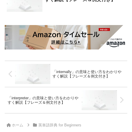
「internally」の意味と使い方をわかりや
すく解説【フレーズ＆例文付き】
「interpreter」の意味と使い方をわかりや
すく解説【フレーズ＆例文付き】
ホーム
英単語辞典 for Beginners