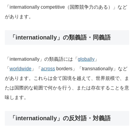
「internationally competitive（国際競争力のある）」など
があります。
「internationally」の類義語・同義語
「internationally」の類義語には「
globally
」
「
worldwide
」「
across
borders」「transnationally」など
があります。これらは全て国境を越えて、世界規模で、ま
たは国際的な範囲で何かを行う、または存在することを意
味します。
「internationally」の反対語・対義語