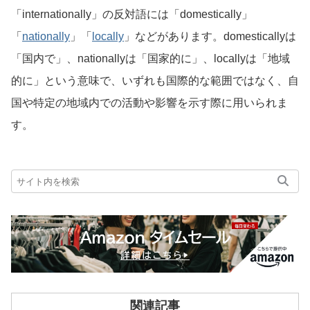
「internationally」の反対語には「domestically」
「
nationally
」「
locally
」などがあります。domesticallyは
「国内で」、nationallyは「国家的に」、locallyは「地域
的に」という意味で、いずれも国際的な範囲ではなく、自
国や特定の地域内での活動や影響を示す際に用いられま
す。
関連記事