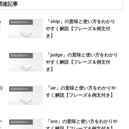
関連記事
わ
「ship」の意味と使い方をわかり
英単語辞典 for Beginners
文
やすく解説【フレーズ＆例文付
き】
り
「judge」の意味と使い方をわかり
英単語辞典 for Beginners
やすく解説【フレーズ＆例文付
き】
り
「air」の意味と使い方をわかりや
英単語辞典 for Beginners
すく解説【フレーズ＆例文付き】
か
「ore」の意味と使い方をわかりや
英単語辞典 for Beginners
付
すく解説【フレーズ＆例文付き】