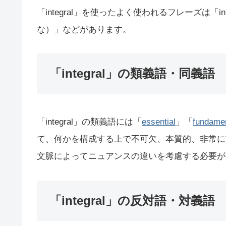
「integral」を使ったよく使われるフレーズは「integ
な）」などがあります。
「integral」の類義語・同義語
「integral」の類義語には「
essential
」「
fundame
て、何かを構成する上で不可欠、本質的、非常に
文脈によってニュアンスの違いを考慮する必要が
「integral」の反対語・対義語