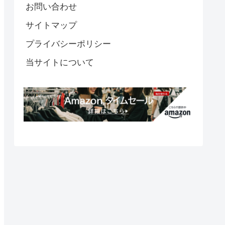
お問い合わせ
サイトマップ
プライバシーポリシー
当サイトについて