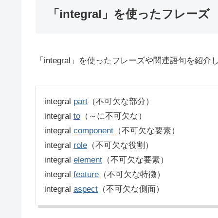
「integral」を使ったフレーズ
「integral」を使ったフレーズや関連語句を紹介
integral
part
（不可欠な部分）
integral
to
（～に不可欠な）
integral
component
（不可欠な要素）
integral
role
（不可欠な役割）
integral
element
（不可欠な要素）
integral
feature
（不可欠な特徴）
integral
aspect
（不可欠な側面）