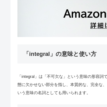
「integral」の意味と使い方
「integral」は「不可欠な」という意味の形
態に欠かせない部分を指し、本質的な、完全な、
いう意味の名詞としても用いられます。