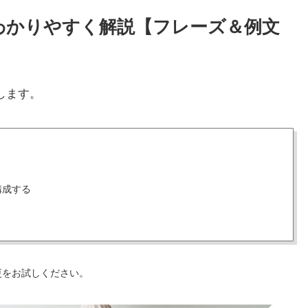
方をわかりやすく解説【フレーズ＆例文
します。
構成する
更をお試しください。