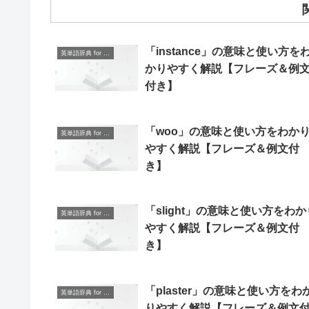
「instance」の意味と使い方を
英単語辞典 for Beginners
かりやすく解説【フレーズ＆例
付き】
「woo」の意味と使い方をわか
英単語辞典 for Beginners
やすく解説【フレーズ＆例文付
き】
「slight」の意味と使い方をわか
英単語辞典 for Beginners
やすく解説【フレーズ＆例文付
き】
「plaster」の意味と使い方をわ
英単語辞典 for Beginners
りやすく解説【フレーズ＆例文