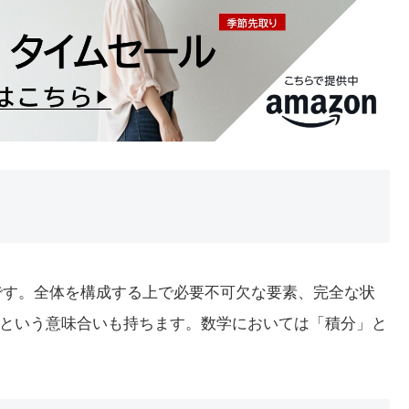
容詞です。全体を構成する上で必要不可欠な要素、完全な状
という意味合いも持ちます。数学においては「積分」と