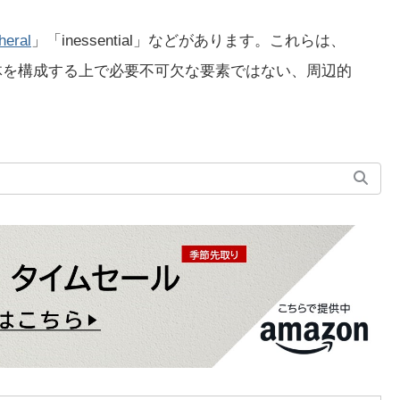
heral
」「inessential」などがあります。これらは、
、全体を構成する上で必要不可欠な要素ではない、周辺的