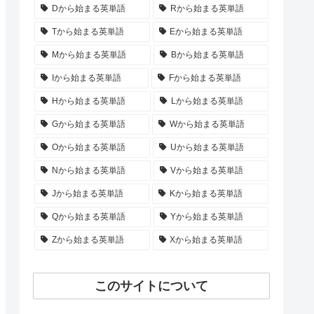
Dから始まる英単語
Rから始まる英単語
Tから始まる英単語
Eから始まる英単語
Mから始まる英単語
Bから始まる英単語
Iから始まる英単語
Fから始まる英単語
Hから始まる英単語
Lから始まる英単語
Gから始まる英単語
Wから始まる英単語
Oから始まる英単語
Uから始まる英単語
Nから始まる英単語
Vから始まる英単語
Jから始まる英単語
Kから始まる英単語
Qから始まる英単語
Yから始まる英単語
Zから始まる英単語
Xから始まる英単語
このサイトについて