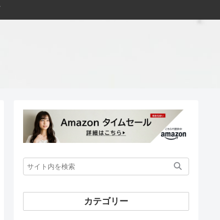
カテゴリー