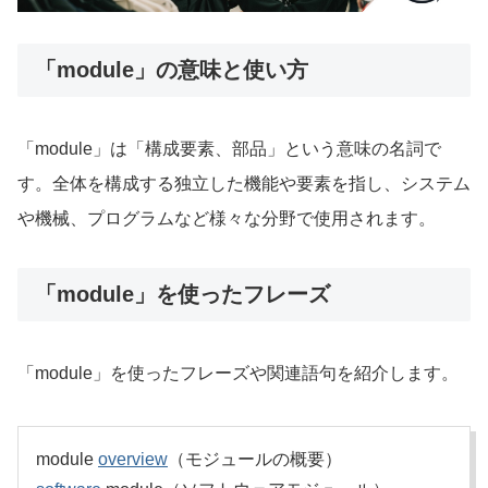
「module」の意味と使い方
「module」は「構成要素、部品」という意味の名詞で
す。全体を構成する独立した機能や要素を指し、システム
や機械、プログラムなど様々な分野で使用されます。
「module」を使ったフレーズ
「module」を使ったフレーズや関連語句を紹介します。
module
overview
（モジュールの概要）