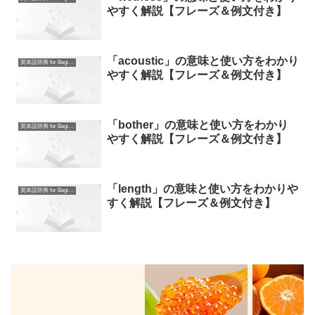
やすく解説【フレーズ＆例文付き】
「acoustic」の意味と使い方をわかり
英単語辞典 for Beginners
やすく解説【フレーズ＆例文付き】
「bother」の意味と使い方をわかり
英単語辞典 for Beginners
やすく解説【フレーズ＆例文付き】
「length」の意味と使い方をわかりや
英単語辞典 for Beginners
すく解説【フレーズ＆例文付き】