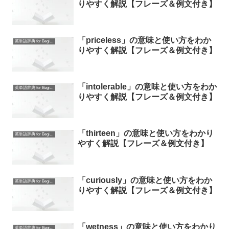
りやすく解説【フレーズ＆例文付き】
「priceless」の意味と使い方をわか
英単語辞典 for Beginners
りやすく解説【フレーズ＆例文付き】
「intolerable」の意味と使い方をわか
英単語辞典 for Beginners
りやすく解説【フレーズ＆例文付き】
「thirteen」の意味と使い方をわかり
英単語辞典 for Beginners
やすく解説【フレーズ＆例文付き】
「curiously」の意味と使い方をわか
英単語辞典 for Beginners
りやすく解説【フレーズ＆例文付き】
「wetness」の意味と使い方をわかり
英単語辞典 for Beginners