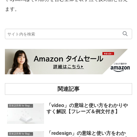
ます。
関連記事
「video」の意味と使い方をわかりや
英単語辞典 for Beginners
すく解説【フレーズ＆例文付き】
「redesign」の意味と使い方をわか
英単語辞典 for Beginners