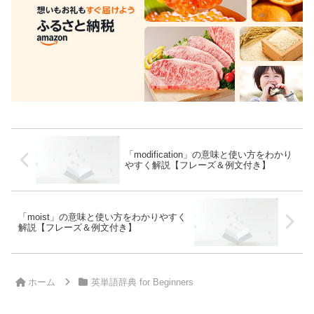
「modification」の意味と使い方をわかり
やすく解説【フレーズ＆例文付き】
「moist」の意味と使い方をわかりやすく
解説【フレーズ＆例文付き】
ホーム
英単語辞典 for Beginners