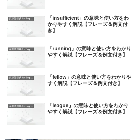
「insufficient」の意味と使い方をわ
英単語辞典 for Beginners
かりやすく解説【フレーズ＆例文付
き】
「running」の意味と使い方をわかり
英単語辞典 for Beginners
やすく解説【フレーズ＆例文付き】
「fellow」の意味と使い方をわかりや
英単語辞典 for Beginners
すく解説【フレーズ＆例文付き】
「league」の意味と使い方をわかり
英単語辞典 for Beginners
やすく解説【フレーズ＆例文付き】