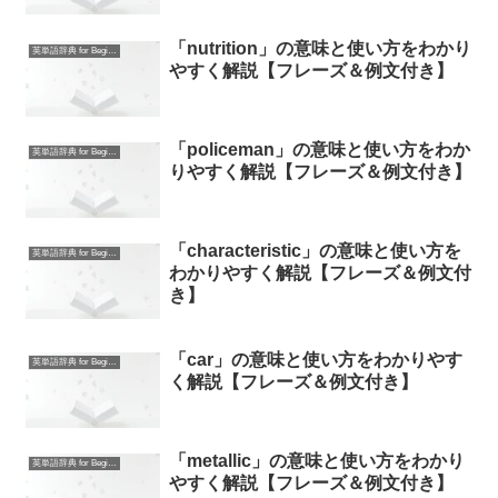
「nutrition」の意味と使い方をわかり
英単語辞典 for Beginners
やすく解説【フレーズ＆例文付き】
「policeman」の意味と使い方をわか
英単語辞典 for Beginners
りやすく解説【フレーズ＆例文付き】
「characteristic」の意味と使い方を
英単語辞典 for Beginners
わかりやすく解説【フレーズ＆例文付
き】
「car」の意味と使い方をわかりやす
英単語辞典 for Beginners
く解説【フレーズ＆例文付き】
「metallic」の意味と使い方をわかり
英単語辞典 for Beginners
やすく解説【フレーズ＆例文付き】