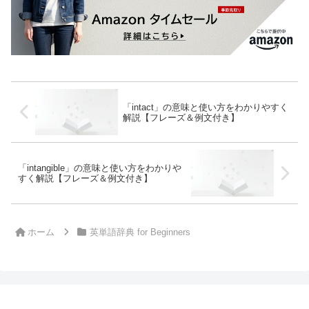
「intact」の意味と使い方をわかりやすく
解説【フレーズ＆例文付き】
「intangible」の意味と使い方をわかりや
すく解説【フレーズ＆例文付き】
ホーム
英単語辞典 for Beginners