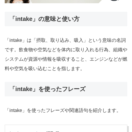
「intake」の意味と使い方
「intake」は「摂取、取り込み、吸入」という意味の名詞
です。飲食物や空気などを体内に取り入れる行為、組織や
システムが資源や情報を吸収すること、エンジンなどが燃
料や空気を吸い込むことを指します。
「intake」を使ったフレーズ
「intake」を使ったフレーズや関連語句を紹介します。