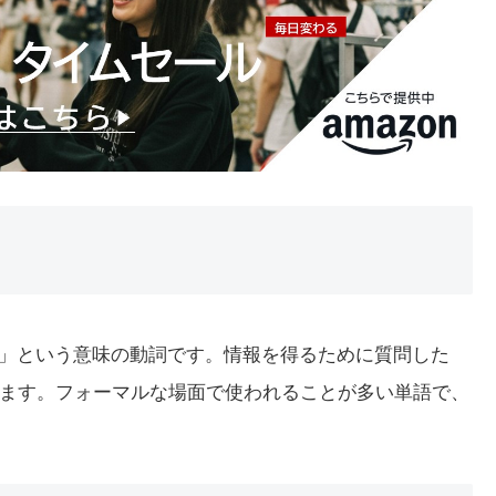
する」という意味の動詞です。情報を得るために質問した
ます。フォーマルな場面で使われることが多い単語で、
。