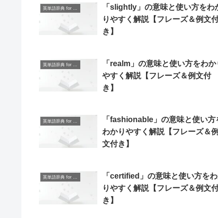
「slightly」の意味と使い方をわ
英単語辞典 for Beginners
りやすく解説【フレーズ＆例文
き】
「realm」の意味と使い方をわか
英単語辞典 for Beginners
やすく解説【フレーズ＆例文付
き】
「fashionable」の意味と使い方
英単語辞典 for Beginners
わかりやすく解説【フレーズ＆
文付き】
「certified」の意味と使い方を
英単語辞典 for Beginners
りやすく解説【フレーズ＆例文
き】