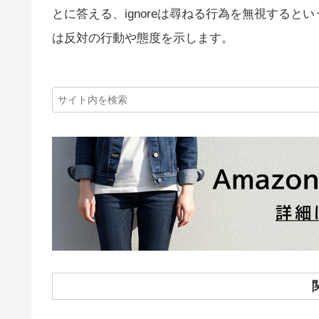
とに答える、ignoreは尋ねる行為を無視するとい
は反対の行動や態度を示します。