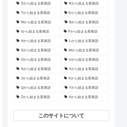
Dから始まる英単語
Rから始まる英単語
Tから始まる英単語
Eから始まる英単語
Mから始まる英単語
Bから始まる英単語
Iから始まる英単語
Fから始まる英単語
Hから始まる英単語
Lから始まる英単語
Gから始まる英単語
Wから始まる英単語
Oから始まる英単語
Uから始まる英単語
Nから始まる英単語
Vから始まる英単語
Jから始まる英単語
Kから始まる英単語
Qから始まる英単語
Yから始まる英単語
Zから始まる英単語
Xから始まる英単語
このサイトについて