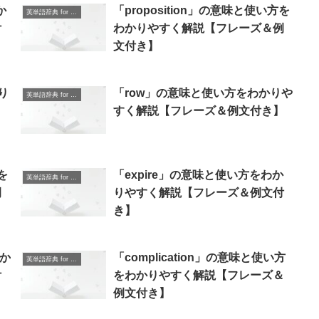
か
「proposition」の意味と使い方を
英単語辞典 for Beginners
付
わかりやすく解説【フレーズ＆例
文付き】
り
「row」の意味と使い方をわかりや
英単語辞典 for Beginners
すく解説【フレーズ＆例文付き】
を
「expire」の意味と使い方をわか
英単語辞典 for Beginners
例
りやすく解説【フレーズ＆例文付
き】
わか
「complication」の意味と使い方
英単語辞典 for Beginners
付
をわかりやすく解説【フレーズ＆
例文付き】