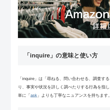
「inquire」の意味と使い方
「inquire」は「尋ねる、問い合わせる、調査
り、事実や状況を詳しく調べたりする行為を指し
単に「
ask
」よりも丁寧なニュアンスを持ちます