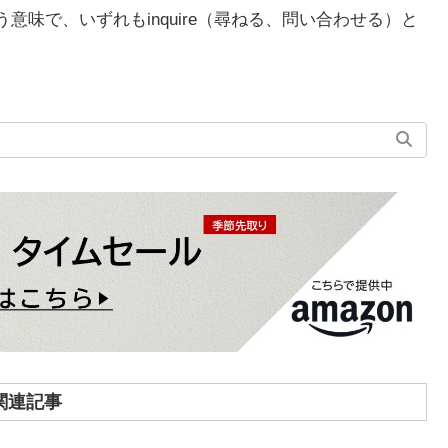
う意味で、いずれもinquire（尋ねる、問い合わせる）と
関連記事