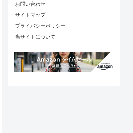
お問い合わせ
サイトマップ
プライバシーポリシー
当サイトについて