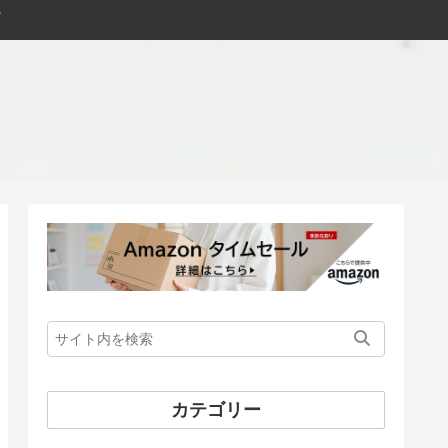
カテゴリー