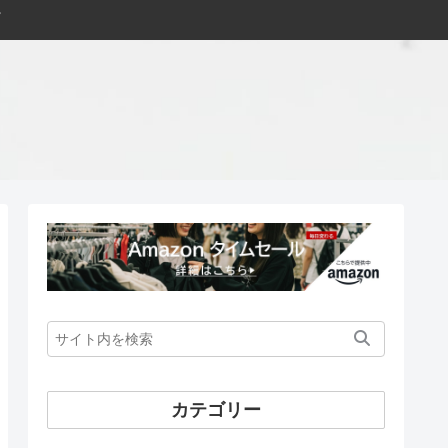
カテゴリー