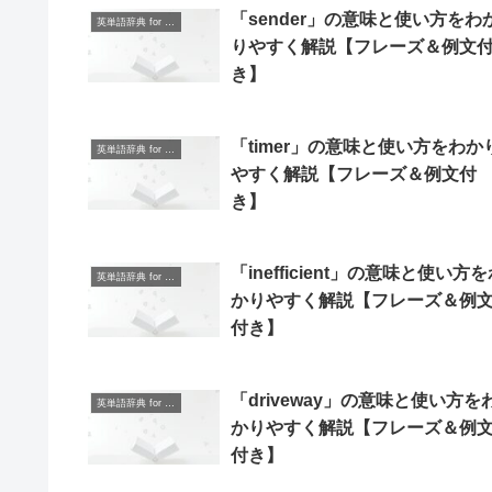
「sender」の意味と使い方をわ
英単語辞典 for Beginners
りやすく解説【フレーズ＆例文
き】
「timer」の意味と使い方をわか
英単語辞典 for Beginners
やすく解説【フレーズ＆例文付
き】
「inefficient」の意味と使い方
英単語辞典 for Beginners
かりやすく解説【フレーズ＆例
付き】
「driveway」の意味と使い方を
英単語辞典 for Beginners
かりやすく解説【フレーズ＆例
付き】