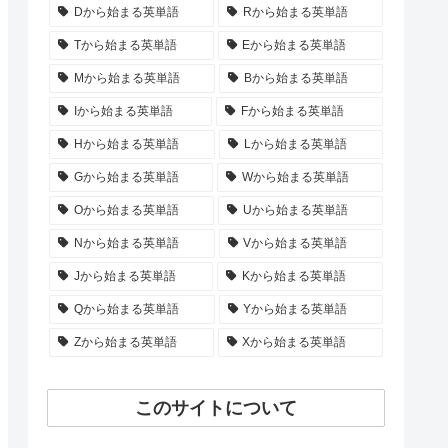
Dから始まる英単語
Rから始まる英単語
Tから始まる英単語
Eから始まる英単語
Mから始まる英単語
Bから始まる英単語
Iから始まる英単語
Fから始まる英単語
Hから始まる英単語
Lから始まる英単語
Gから始まる英単語
Wから始まる英単語
Oから始まる英単語
Uから始まる英単語
Nから始まる英単語
Vから始まる英単語
Jから始まる英単語
Kから始まる英単語
Qから始まる英単語
Yから始まる英単語
Zから始まる英単語
Xから始まる英単語
このサイトについて