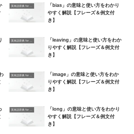
か
「bias」の意味と使い方をわかり
英単語辞典 for Beginners
付
やすく解説【フレーズ＆例文付
き】
り
「leaving」の意味と使い方をわか
英単語辞典 for Beginners
りやすく解説【フレーズ＆例文付
き】
をわ
「image」の意味と使い方をわか
英単語辞典 for Beginners
文
りやすく解説【フレーズ＆例文付
き】
わ
「long」の意味と使い方をわかり
英単語辞典 for Beginners
文
やすく解説【フレーズ＆例文付
き】