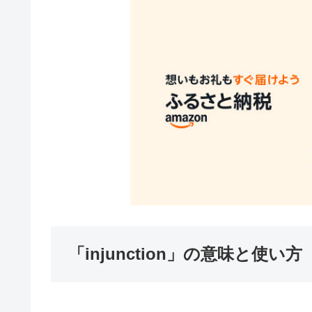
「injunction」の意味と使い方