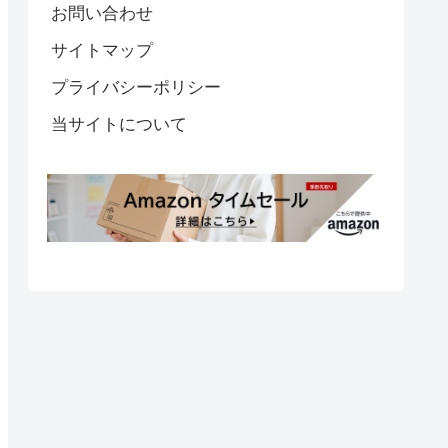
お問い合わせ
サイトマップ
プライバシーポリシー
当サイトについて