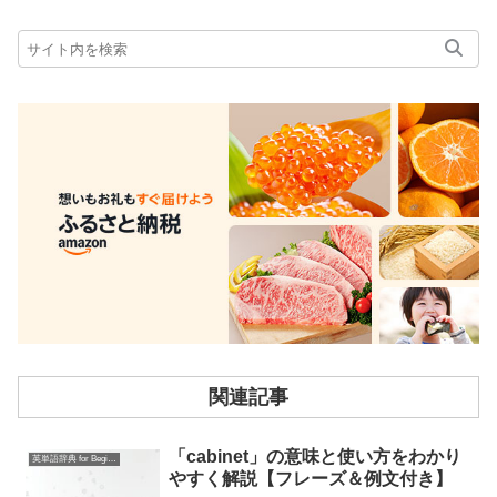
関連記事
「cabinet」の意味と使い方をわかり
英単語辞典 for Beginners
やすく解説【フレーズ＆例文付き】