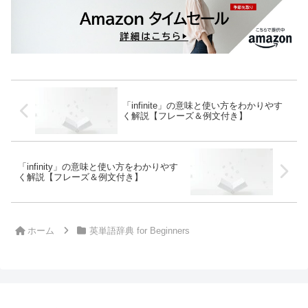
「infinite」の意味と使い方をわかりやす
く解説【フレーズ＆例文付き】
「infinity」の意味と使い方をわかりやす
く解説【フレーズ＆例文付き】
ホーム
英単語辞典 for Beginners