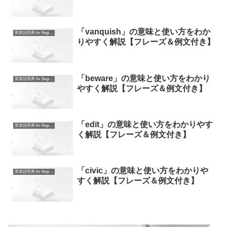
「vanquish」の意味と使い方をわか
英単語辞典 for Beginners
りやすく解説【フレーズ＆例文付き】
「beware」の意味と使い方をわかり
英単語辞典 for Beginners
やすく解説【フレーズ＆例文付き】
「edit」の意味と使い方をわかりやす
英単語辞典 for Beginners
く解説【フレーズ＆例文付き】
「civic」の意味と使い方をわかりや
英単語辞典 for Beginners
すく解説【フレーズ＆例文付き】