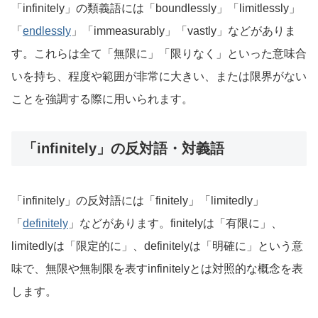
「infinitely」の類義語には「boundlessly」「limitlessly」
「
endlessly
」「immeasurably」「vastly」などがありま
す。これらは全て「無限に」「限りなく」といった意味合
いを持ち、程度や範囲が非常に大きい、または限界がない
ことを強調する際に用いられます。
「infinitely」の反対語・対義語
「infinitely」の反対語には「finitely」「limitedly」
「
definitely
」などがあります。finitelyは「有限に」、
limitedlyは「限定的に」、definitelyは「明確に」という意
味で、無限や無制限を表すinfinitelyとは対照的な概念を表
します。