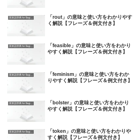
「rout」の意味と使い方をわかりやす
英単語辞典 for Beginners
く解説【フレーズ＆例文付き】
「feasible」の意味と使い方をわかり
英単語辞典 for Beginners
やすく解説【フレーズ＆例文付き】
「feminism」の意味と使い方をわか
英単語辞典 for Beginners
りやすく解説【フレーズ＆例文付き】
「bolster」の意味と使い方をわかり
英単語辞典 for Beginners
やすく解説【フレーズ＆例文付き】
「token」の意味と使い方をわかりや
英単語辞典 for Beginners
すく解説【フレーズ＆例文付き】