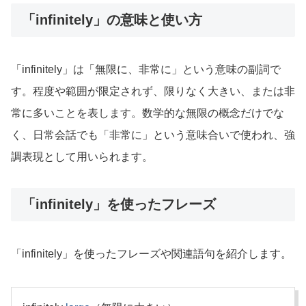
「infinitely」の意味と使い方
「infinitely」は「無限に、非常に」という意味の副詞で
す。程度や範囲が限定されず、限りなく大きい、または非
常に多いことを表します。数学的な無限の概念だけでな
く、日常会話でも「非常に」という意味合いで使われ、強
調表現として用いられます。
「infinitely」を使ったフレーズ
「infinitely」を使ったフレーズや関連語句を紹介します。