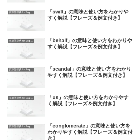
「swift」の意味と使い方をわかりや
英単語辞典 for Beginners
すく解説【フレーズ＆例文付き】
「behalf」の意味と使い方をわかりや
英単語辞典 for Beginners
すく解説【フレーズ＆例文付き】
「scandal」の意味と使い方をわかり
英単語辞典 for Beginners
やすく解説【フレーズ＆例文付き】
「us」の意味と使い方をわかりやす
英単語辞典 for Beginners
く解説【フレーズ＆例文付き】
「conglomerate」の意味と使い方を
英単語辞典 for Beginners
わかりやすく解説【フレーズ＆例文付
き】