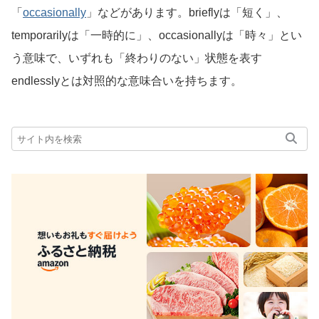
「
occasionally
」などがあります。brieflyは「短く」、
temporarilyは「一時的に」、occasionallyは「時々」とい
う意味で、いずれも「終わりのない」状態を表す
endlesslyとは対照的な意味合いを持ちます。