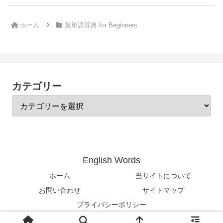
ホーム
英単語辞典 for Beginners
カテゴリー
English Words
ホーム
当サイトについて
お問い合わせ
サイトマップ
プライバシーポリシー
© 2024-2026 English Words.