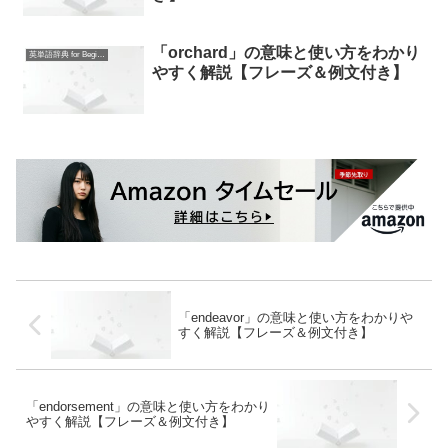
「orchard」の意味と使い方をわかり
英単語辞典 for Beginners
やすく解説【フレーズ＆例文付き】
「endeavor」の意味と使い方をわかりや
すく解説【フレーズ＆例文付き】
「endorsement」の意味と使い方をわかり
やすく解説【フレーズ＆例文付き】