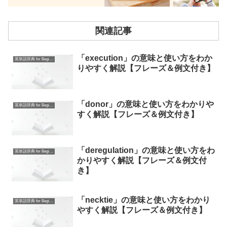
関連記事
「execution」の意味と使い方をわか
英単語辞典 for Beginners
りやすく解説【フレーズ＆例文付き】
「donor」の意味と使い方をわかりや
英単語辞典 for Beginners
すく解説【フレーズ＆例文付き】
「deregulation」の意味と使い方をわ
英単語辞典 for Beginners
かりやすく解説【フレーズ＆例文付
き】
「necktie」の意味と使い方をわかり
英単語辞典 for Beginners
やすく解説【フレーズ＆例文付き】