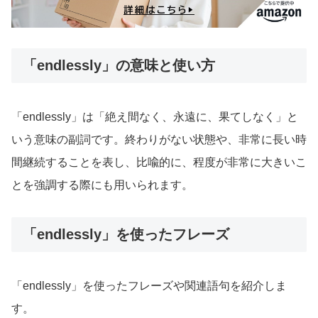
「endlessly」の意味と使い方
「endlessly」は「絶え間なく、永遠に、果てしなく」と
いう意味の副詞です。終わりがない状態や、非常に長い時
間継続することを表し、比喩的に、程度が非常に大きいこ
とを強調する際にも用いられます。
「endlessly」を使ったフレーズ
「endlessly」を使ったフレーズや関連語句を紹介しま
す。