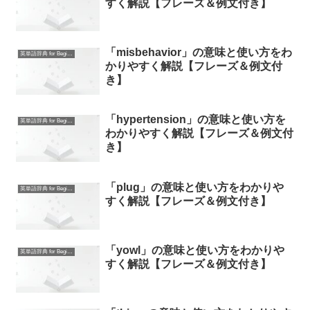
すく解説【フレーズ＆例文付き】
「misbehavior」の意味と使い方をわ
英単語辞典 for Beginners
かりやすく解説【フレーズ＆例文付
き】
「hypertension」の意味と使い方を
英単語辞典 for Beginners
わかりやすく解説【フレーズ＆例文付
き】
「plug」の意味と使い方をわかりや
英単語辞典 for Beginners
すく解説【フレーズ＆例文付き】
「yowl」の意味と使い方をわかりや
英単語辞典 for Beginners
すく解説【フレーズ＆例文付き】