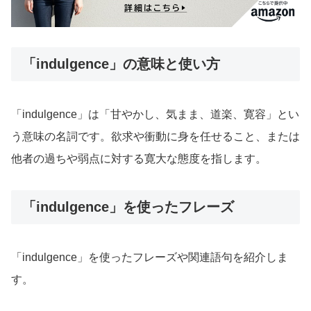
「indulgence」の意味と使い方
「indulgence」は「甘やかし、気まま、道楽、寛容」とい
う意味の名詞です。欲求や衝動に身を任せること、または
他者の過ちや弱点に対する寛大な態度を指します。
「indulgence」を使ったフレーズ
「indulgence」を使ったフレーズや関連語句を紹介しま
す。