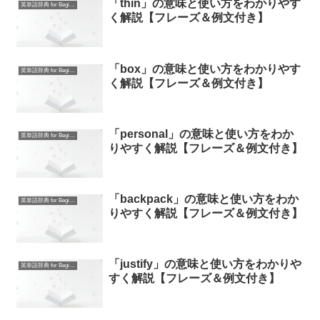
「thin」の意味と使い方をわかりやす
英単語辞典 for Beginners
く解説【フレーズ＆例文付き】
「box」の意味と使い方をわかりやす
英単語辞典 for Beginners
く解説【フレーズ＆例文付き】
「personal」の意味と使い方をわか
英単語辞典 for Beginners
りやすく解説【フレーズ＆例文付き】
「backpack」の意味と使い方をわか
英単語辞典 for Beginners
りやすく解説【フレーズ＆例文付き】
「justify」の意味と使い方をわかりや
英単語辞典 for Beginners
すく解説【フレーズ＆例文付き】