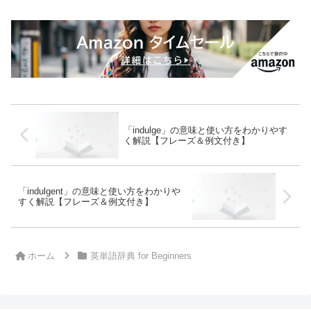
「indulge」の意味と使い方をわかりやす
く解説【フレーズ＆例文付き】
「indulgent」の意味と使い方をわかりや
すく解説【フレーズ＆例文付き】
ホーム
英単語辞典 for Beginners