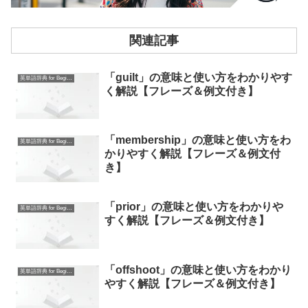
関連記事
「guilt」の意味と使い方をわかりやす
英単語辞典 for Beginners
く解説【フレーズ＆例文付き】
「membership」の意味と使い方をわ
英単語辞典 for Beginners
かりやすく解説【フレーズ＆例文付
き】
「prior」の意味と使い方をわかりや
英単語辞典 for Beginners
すく解説【フレーズ＆例文付き】
「offshoot」の意味と使い方をわかり
英単語辞典 for Beginners
やすく解説【フレーズ＆例文付き】