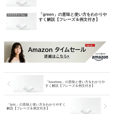
「green」の意味と使い方をわかりや
英単語辞典 for Beginners
すく解説【フレーズ＆例文付き】
「luxurious」の意味と使い方をわかりや
すく解説【フレーズ＆例文付き】
「lyric」の意味と使い方をわかりやすく
解説【フレーズ＆例文付き】