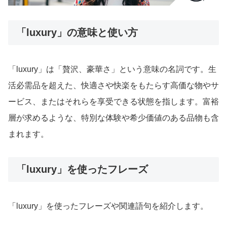
「luxury」の意味と使い方
「luxury」は「贅沢、豪華さ」という意味の名詞です。生
活必需品を超えた、快適さや快楽をもたらす高価な物やサ
ービス、またはそれらを享受できる状態を指します。富裕
層が求めるような、特別な体験や希少価値のある品物も含
まれます。
「luxury」を使ったフレーズ
「luxury」を使ったフレーズや関連語句を紹介します。