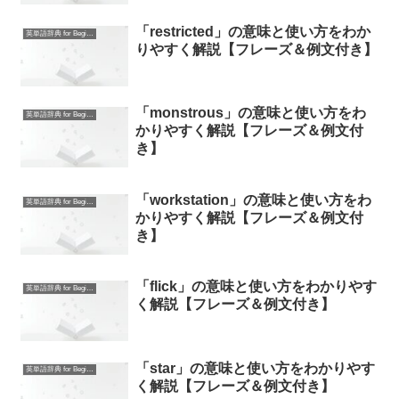
「restricted」の意味と使い方をわか
英単語辞典 for Beginners
りやすく解説【フレーズ＆例文付き】
「monstrous」の意味と使い方をわ
英単語辞典 for Beginners
かりやすく解説【フレーズ＆例文付
き】
「workstation」の意味と使い方をわ
英単語辞典 for Beginners
かりやすく解説【フレーズ＆例文付
き】
「flick」の意味と使い方をわかりやす
英単語辞典 for Beginners
く解説【フレーズ＆例文付き】
「star」の意味と使い方をわかりやす
英単語辞典 for Beginners
く解説【フレーズ＆例文付き】