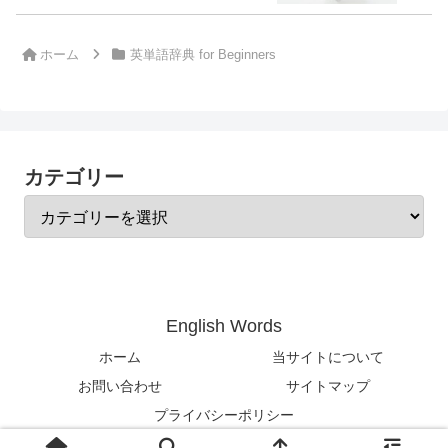
ホーム
英単語辞典 for Beginners
カテゴリー
English Words
ホーム
当サイトについて
お問い合わせ
サイトマップ
プライバシーポリシー