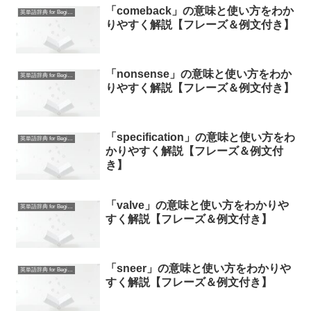
「comeback」の意味と使い方をわか
英単語辞典 for Beginners
りやすく解説【フレーズ＆例文付き】
「nonsense」の意味と使い方をわか
英単語辞典 for Beginners
りやすく解説【フレーズ＆例文付き】
「specification」の意味と使い方をわ
英単語辞典 for Beginners
かりやすく解説【フレーズ＆例文付
き】
「valve」の意味と使い方をわかりや
英単語辞典 for Beginners
すく解説【フレーズ＆例文付き】
「sneer」の意味と使い方をわかりや
英単語辞典 for Beginners
すく解説【フレーズ＆例文付き】