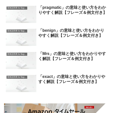
「pragmatic」の意味と使い方をわか
英単語辞典 for Beginners
りやすく解説【フレーズ＆例文付き】
「benign」の意味と使い方をわかり
英単語辞典 for Beginners
やすく解説【フレーズ＆例文付き】
「Mrs」の意味と使い方をわかりやす
英単語辞典 for Beginners
く解説【フレーズ＆例文付き】
「exact」の意味と使い方をわかりや
英単語辞典 for Beginners
すく解説【フレーズ＆例文付き】