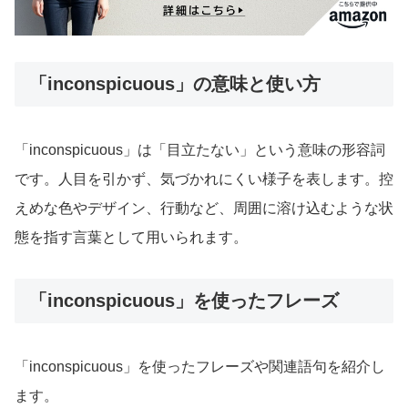
「inconspicuous」の意味と使い方
「inconspicuous」は「目立たない」という意味の形容詞
です。人目を引かず、気づかれにくい様子を表します。控
えめな色やデザイン、行動など、周囲に溶け込むような状
態を指す言葉として用いられます。
「inconspicuous」を使ったフレーズ
「inconspicuous」を使ったフレーズや関連語句を紹介し
ます。