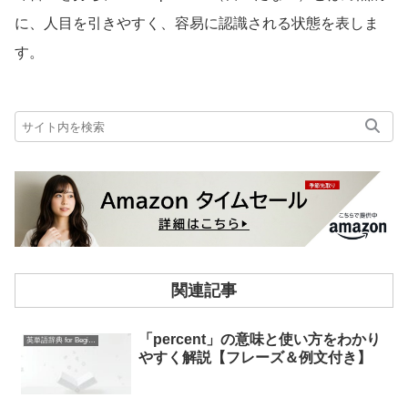
に、人目を引きやすく、容易に認識される状態を表しま
す。
関連記事
「percent」の意味と使い方をわかり
英単語辞典 for Beginners
やすく解説【フレーズ＆例文付き】