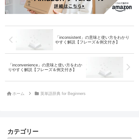
「inconsistent」の意味と使い方をわかり
やすく解説【フレーズ＆例文付き】
「inconvenience」の意味と使い方をわか
りやすく解説【フレーズ＆例文付き】
ホーム
英単語辞典 for Beginners
カテゴリー