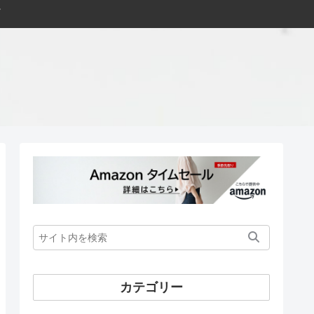
カテゴリー