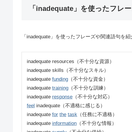
「inadequate」を使ったフレ
「inadequate」を使ったフレーズや関連語句を
inadequate resources（不十分な資源）
inadequate skills（不十分なスキル）
inadequate
funding
（不十分な資金）
inadequate
training
（不十分な訓練）
inadequate
response
（不十分な対応）
feel
inadequate（不適格に感じる）
inadequate
for
the
task
（任務に不適格）
inadequate
information
（不十分な情報）