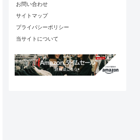
お問い合わせ
サイトマップ
プライバシーポリシー
当サイトについて