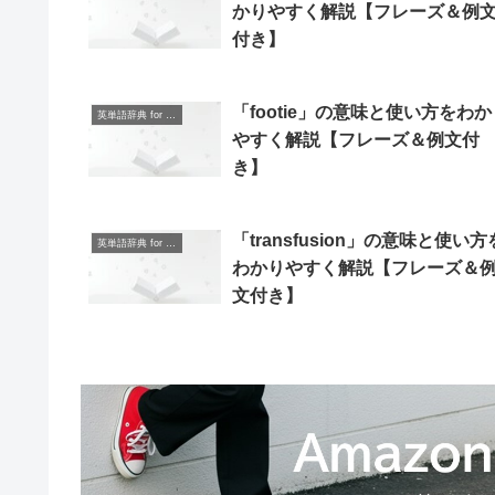
かりやすく解説【フレーズ＆例
付き】
「footie」の意味と使い方をわか
英単語辞典 for Beginners
やすく解説【フレーズ＆例文付
き】
「transfusion」の意味と使い方
英単語辞典 for Beginners
わかりやすく解説【フレーズ＆
文付き】