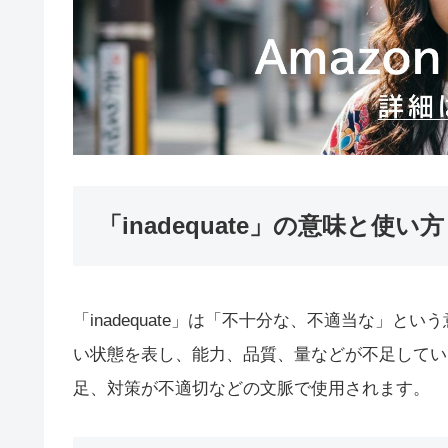
「inadequate」の意味と使い方
「inadequate」は「不十分な、不適当な」
い状態を表し、能力、品質、量などが不足してい
足、対策が不適切などの文脈で使用されます。