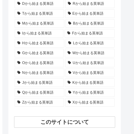
Dから始まる英単語
Rから始まる英単語
Tから始まる英単語
Eから始まる英単語
Mから始まる英単語
Bから始まる英単語
Iから始まる英単語
Fから始まる英単語
Hから始まる英単語
Lから始まる英単語
Gから始まる英単語
Wから始まる英単語
Oから始まる英単語
Uから始まる英単語
Nから始まる英単語
Vから始まる英単語
Jから始まる英単語
Kから始まる英単語
Qから始まる英単語
Yから始まる英単語
Zから始まる英単語
Xから始まる英単語
このサイトについて