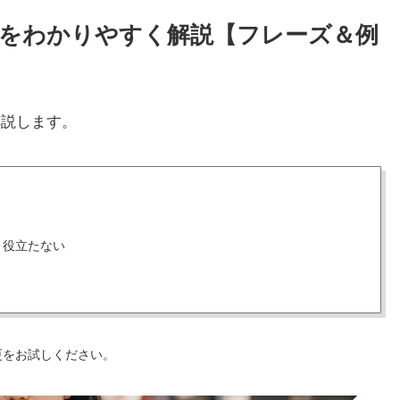
使い方をわかりやすく解説【フレーズ＆例
解説します。
、役立たない
更をお試しください。