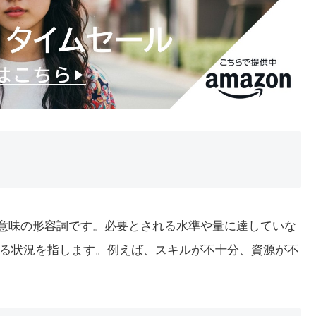
という意味の形容詞です。必要とされる水準や量に達していな
る状況を指します。例えば、スキルが不十分、資源が不