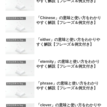
やすく解説【フレーズ＆例文付き】
「Chinese」の意味と使い方をわかり
英単語辞典 for Beginners
やすく解説【フレーズ＆例文付き】
「either」の意味と使い方をわかりや
英単語辞典 for Beginners
すく解説【フレーズ＆例文付き】
「eternity」の意味と使い方をわかり
英単語辞典 for Beginners
やすく解説【フレーズ＆例文付き】
「phrase」の意味と使い方をわかり
英単語辞典 for Beginners
やすく解説【フレーズ＆例文付き】
「clover」の意味と使い方をわかりや
英単語辞典 for Beginners