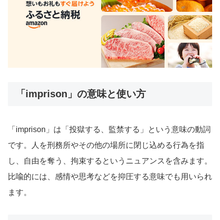
「imprison」の意味と使い方
「imprison」は「投獄する、監禁する」という意味の動詞
です。人を刑務所やその他の場所に閉じ込める行為を指
し、自由を奪う、拘束するというニュアンスを含みます。
比喩的には、感情や思考などを抑圧する意味でも用いられ
ます。