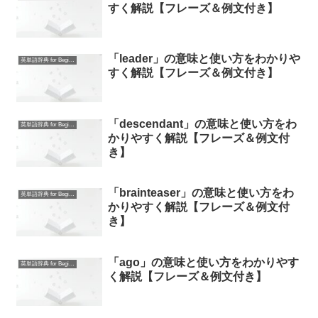
すく解説【フレーズ＆例文付き】
「leader」の意味と使い方をわかりや
英単語辞典 for Beginners
すく解説【フレーズ＆例文付き】
「descendant」の意味と使い方をわ
英単語辞典 for Beginners
かりやすく解説【フレーズ＆例文付
き】
「brainteaser」の意味と使い方をわ
英単語辞典 for Beginners
かりやすく解説【フレーズ＆例文付
き】
「ago」の意味と使い方をわかりやす
英単語辞典 for Beginners
く解説【フレーズ＆例文付き】