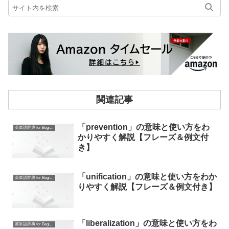
関連記事
「prevention」の意味と使い方をわ
英単語辞典 for Beginners
かりやすく解説【フレーズ＆例文付
き】
「unification」の意味と使い方をわか
英単語辞典 for Beginners
りやすく解説【フレーズ＆例文付き】
「liberalization」の意味と使い方をわ
英単語辞典 for Beginners