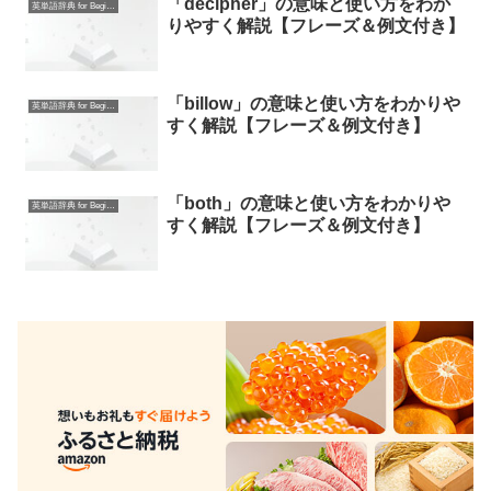
「decipher」の意味と使い方をわか
英単語辞典 for Beginners
りやすく解説【フレーズ＆例文付き】
「billow」の意味と使い方をわかりや
英単語辞典 for Beginners
すく解説【フレーズ＆例文付き】
「both」の意味と使い方をわかりや
英単語辞典 for Beginners
すく解説【フレーズ＆例文付き】