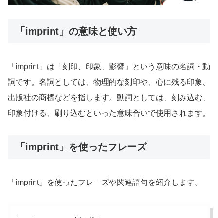
「imprint」の意味と使い方
「imprint」は「刻印、印象、影響」という意味の名詞・動
詞です。名詞としては、物理的な刻印や、心に残る印象、
出版社の商標などを指します。動詞としては、刻み込む、
印象付ける、刷り込むといった意味合いで使用されます。
「imprint」を使ったフレーズ
「imprint」を使ったフレーズや関連語句を紹介します。