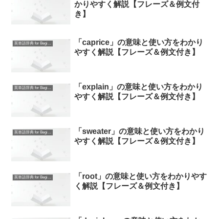
かりやすく解説【フレーズ＆例文付
き】
「caprice」の意味と使い方をわかり
英単語辞典 for Beginners
やすく解説【フレーズ＆例文付き】
「explain」の意味と使い方をわかり
英単語辞典 for Beginners
やすく解説【フレーズ＆例文付き】
「sweater」の意味と使い方をわかり
英単語辞典 for Beginners
やすく解説【フレーズ＆例文付き】
「root」の意味と使い方をわかりやす
英単語辞典 for Beginners
く解説【フレーズ＆例文付き】