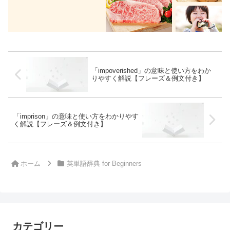
「impoverished」の意味と使い方をわか
りやすく解説【フレーズ＆例文付き】
「imprison」の意味と使い方をわかりやす
く解説【フレーズ＆例文付き】
ホーム
英単語辞典 for Beginners
カテゴリー