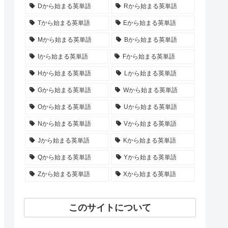
Dから始まる英単語
Rから始まる英単語
Tから始まる英単語
Eから始まる英単語
Mから始まる英単語
Bから始まる英単語
Iから始まる英単語
Fから始まる英単語
Hから始まる英単語
Lから始まる英単語
Gから始まる英単語
Wから始まる英単語
Oから始まる英単語
Uから始まる英単語
Nから始まる英単語
Vから始まる英単語
Jから始まる英単語
Kから始まる英単語
Qから始まる英単語
Yから始まる英単語
Zから始まる英単語
Xから始まる英単語
このサイトについて