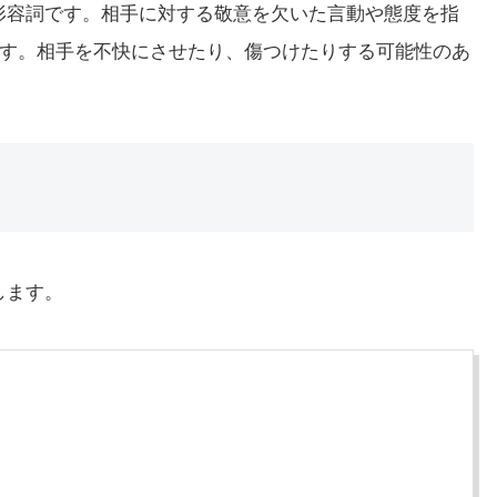
味の形容詞です。相手に対する敬意を欠いた言動や態度を指
す。相手を不快にさせたり、傷つけたりする可能性のあ
します。