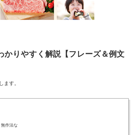
方をわかりやすく解説【フレーズ＆例文
します。
、無作法な