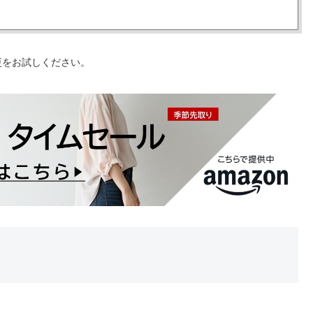
更をお試しください。