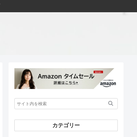
カテゴリー