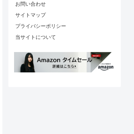
お問い合わせ
サイトマップ
プライバシーポリシー
当サイトについて