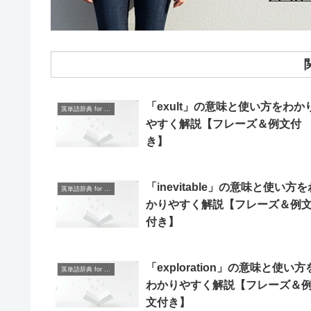
「exult」の意味と使い方をわか
英単語辞典 for Beginners
やすく解説【フレーズ＆例文付
き】
「inevitable」の意味と使い方を
英単語辞典 for Beginners
かりやすく解説【フレーズ＆例
付き】
「exploration」の意味と使い方
英単語辞典 for Beginners
わかりやすく解説【フレーズ＆
文付き】