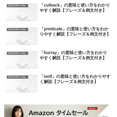
「cutback」の意味と使い方をわかり
英単語辞典 for Beginners
やすく解説【フレーズ＆例文付き】
「predicate」の意味と使い方をわか
英単語辞典 for Beginners
りやすく解説【フレーズ＆例文付き】
「hurray」の意味と使い方をわかり
英単語辞典 for Beginners
やすく解説【フレーズ＆例文付き】
「wolf」の意味と使い方をわかりやす
英単語辞典 for Beginners
く解説【フレーズ＆例文付き】