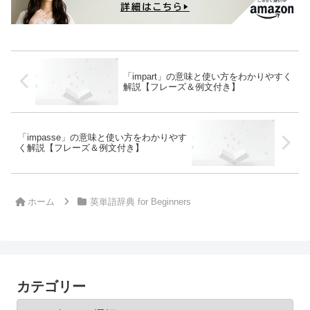
「impart」の意味と使い方をわかりやすく
解説【フレーズ＆例文付き】
「impasse」の意味と使い方をわかりやす
く解説【フレーズ＆例文付き】
ホーム
英単語辞典 for Beginners
カテゴリー