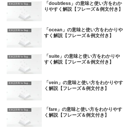
「doubtless」の意味と使い方をわか
英単語辞典 for Beginners
りやすく解説【フレーズ＆例文付き】
「ocean」の意味と使い方をわかりや
英単語辞典 for Beginners
すく解説【フレーズ＆例文付き】
「suite」の意味と使い方をわかりや
英単語辞典 for Beginners
すく解説【フレーズ＆例文付き】
「vein」の意味と使い方をわかりやす
英単語辞典 for Beginners
く解説【フレーズ＆例文付き】
「fare」の意味と使い方をわかりやす
英単語辞典 for Beginners
く解説【フレーズ＆例文付き】