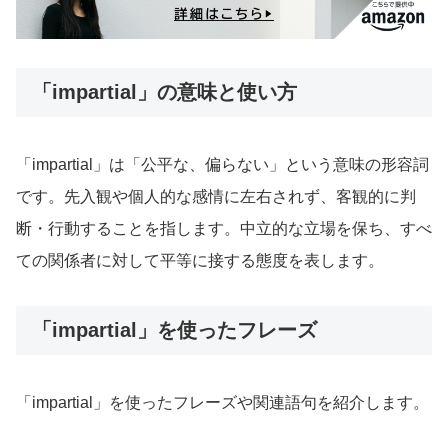
「impartial」の意味と使い方
「impartial」は「公平な、偏らない」という意味の形容詞
です。先入観や個人的な感情に左右されず、客観的に判
断・行動することを指します。中立的な立場を保ち、すべ
ての関係者に対して平等に接する態度を表します。
「impartial」を使ったフレーズ
「impartial」を使ったフレーズや関連語句を紹介します。