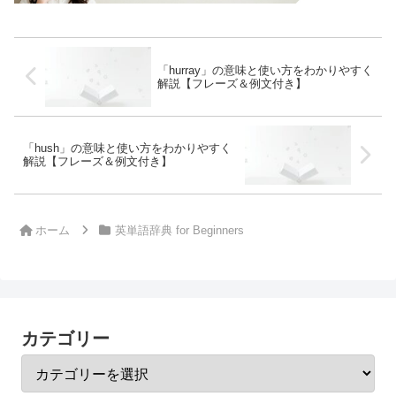
「hurray」の意味と使い方をわかりやすく
解説【フレーズ＆例文付き】
「hush」の意味と使い方をわかりやすく
解説【フレーズ＆例文付き】
ホーム
英単語辞典 for Beginners
カテゴリー