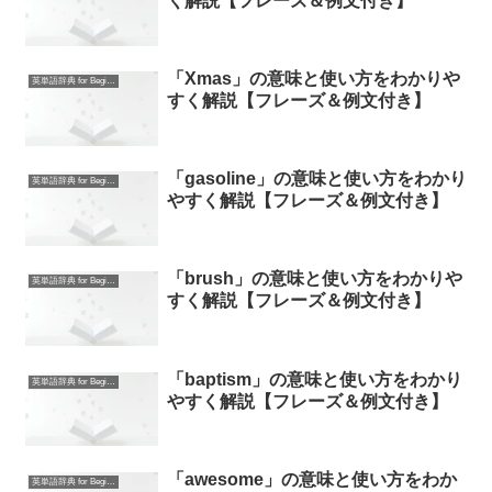
く解説【フレーズ＆例文付き】
「Xmas」の意味と使い方をわかりや
英単語辞典 for Beginners
すく解説【フレーズ＆例文付き】
「gasoline」の意味と使い方をわかり
英単語辞典 for Beginners
やすく解説【フレーズ＆例文付き】
「brush」の意味と使い方をわかりや
英単語辞典 for Beginners
すく解説【フレーズ＆例文付き】
「baptism」の意味と使い方をわかり
英単語辞典 for Beginners
やすく解説【フレーズ＆例文付き】
「awesome」の意味と使い方をわか
英単語辞典 for Beginners