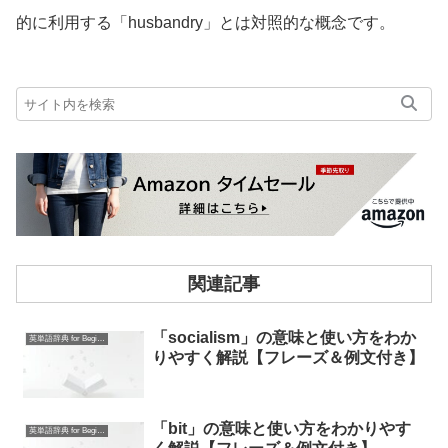
的に利用する「husbandry」とは対照的な概念です。
関連記事
「socialism」の意味と使い方をわか
英単語辞典 for Beginners
りやすく解説【フレーズ＆例文付き】
「bit」の意味と使い方をわかりやす
英単語辞典 for Beginners