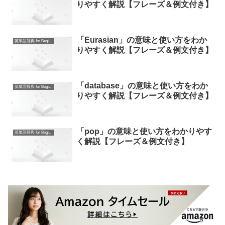
りやすく解説【フレーズ＆例文付き】
「Eurasian」の意味と使い方をわか
英単語辞典 for Beginners
りやすく解説【フレーズ＆例文付き】
「database」の意味と使い方をわか
英単語辞典 for Beginners
りやすく解説【フレーズ＆例文付き】
「pop」の意味と使い方をわかりやす
英単語辞典 for Beginners
く解説【フレーズ＆例文付き】