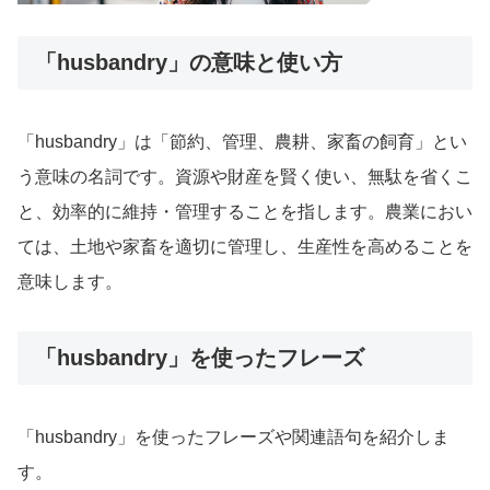
「husbandry」の意味と使い方
「husbandry」は「節約、管理、農耕、家畜の飼育」とい
う意味の名詞です。資源や財産を賢く使い、無駄を省くこ
と、効率的に維持・管理することを指します。農業におい
ては、土地や家畜を適切に管理し、生産性を高めることを
意味します。
「husbandry」を使ったフレーズ
「husbandry」を使ったフレーズや関連語句を紹介しま
す。