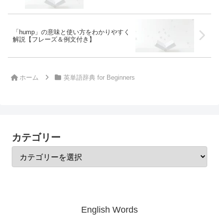
「hump」の意味と使い方をわかりやすく
解説【フレーズ＆例文付き】
ホーム
英単語辞典 for Beginners
カテゴリー
English Words