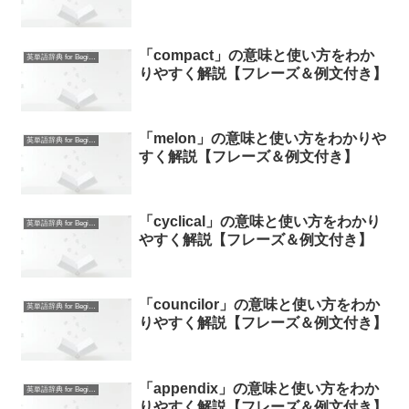
「compact」の意味と使い方をわか
英単語辞典 for Beginners
りやすく解説【フレーズ＆例文付き】
「melon」の意味と使い方をわかりや
英単語辞典 for Beginners
すく解説【フレーズ＆例文付き】
「cyclical」の意味と使い方をわかり
英単語辞典 for Beginners
やすく解説【フレーズ＆例文付き】
「councilor」の意味と使い方をわか
英単語辞典 for Beginners
りやすく解説【フレーズ＆例文付き】
「appendix」の意味と使い方をわか
英単語辞典 for Beginners
りやすく解説【フレーズ＆例文付き】