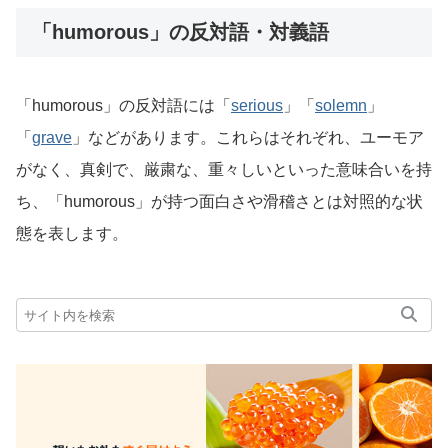
「humorous」の反対語・対義語
「humorous」の反対語には「
serious
」「
solemn
」
「
grave
」などがあります。これらはそれぞれ、ユーモア
がなく、真剣で、厳粛な、重々しいといった意味合いを持
ち、「humorous」が持つ面白さや滑稽さとは対照的な状
態を表します。