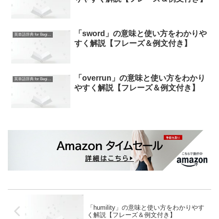
「sword」の意味と使い方をわかりや
英単語辞典 for Beginners
すく解説【フレーズ＆例文付き】
「overrun」の意味と使い方をわかり
英単語辞典 for Beginners
やすく解説【フレーズ＆例文付き】
「humility」の意味と使い方をわかりやす
く解説【フレーズ＆例文付き】