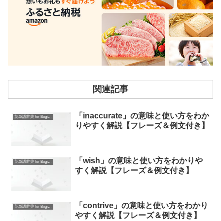
関連記事
「inaccurate」の意味と使い方をわか
英単語辞典 for Beginners
りやすく解説【フレーズ＆例文付き】
「wish」の意味と使い方をわかりや
英単語辞典 for Beginners
すく解説【フレーズ＆例文付き】
「contrive」の意味と使い方をわかり
英単語辞典 for Beginners
やすく解説【フレーズ＆例文付き】