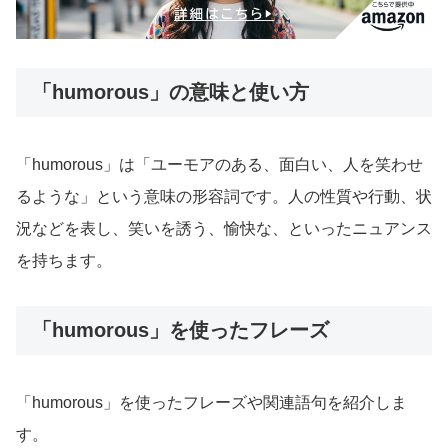
「humorous」の意味と使い方
「humorous」は「ユーモアのある、面白い、人を笑わせ
るような」という意味の形容詞です。人の性質や行動、状
況などを表し、笑いを誘う、愉快な、といったニュアンス
を持ちます。
「humorous」を使ったフレーズ
「humorous」を使ったフレーズや関連語句を紹介しま
す。