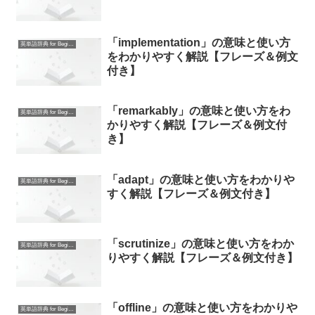
「implementation」の意味と使い方
英単語辞典 for Beginners
をわかりやすく解説【フレーズ＆例文
付き】
「remarkably」の意味と使い方をわ
英単語辞典 for Beginners
かりやすく解説【フレーズ＆例文付
き】
「adapt」の意味と使い方をわかりや
英単語辞典 for Beginners
すく解説【フレーズ＆例文付き】
「scrutinize」の意味と使い方をわか
英単語辞典 for Beginners
りやすく解説【フレーズ＆例文付き】
「offline」の意味と使い方をわかりや
英単語辞典 for Beginners