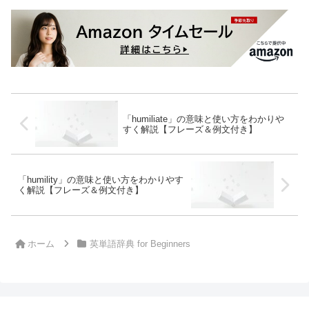
「humiliate」の意味と使い方をわかりや
すく解説【フレーズ＆例文付き】
「humility」の意味と使い方をわかりやす
く解説【フレーズ＆例文付き】
ホーム
英単語辞典 for Beginners