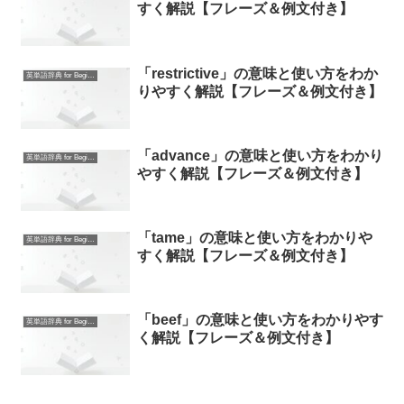
すく解説【フレーズ＆例文付き】
「restrictive」の意味と使い方をわか
英単語辞典 for Beginners
りやすく解説【フレーズ＆例文付き】
「advance」の意味と使い方をわかり
英単語辞典 for Beginners
やすく解説【フレーズ＆例文付き】
「tame」の意味と使い方をわかりや
英単語辞典 for Beginners
すく解説【フレーズ＆例文付き】
「beef」の意味と使い方をわかりやす
英単語辞典 for Beginners
く解説【フレーズ＆例文付き】