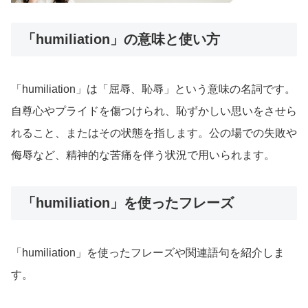
「humiliation」の意味と使い方
「humiliation」は「屈辱、恥辱」という意味の名詞です。
自尊心やプライドを傷つけられ、恥ずかしい思いをさせら
れること、またはその状態を指します。公の場での失敗や
侮辱など、精神的な苦痛を伴う状況で用いられます。
「humiliation」を使ったフレーズ
「humiliation」を使ったフレーズや関連語句を紹介しま
す。