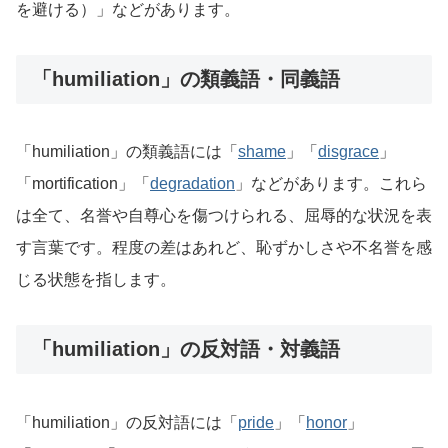
を避ける）」などがあります。
「humiliation」の類義語・同義語
「humiliation」の類義語には「
shame
」「
disgrace
」
「mortification」「
degradation
」などがあります。これら
は全て、名誉や自尊心を傷つけられる、屈辱的な状況を表
す言葉です。程度の差はあれど、恥ずかしさや不名誉を感
じる状態を指します。
「humiliation」の反対語・対義語
「humiliation」の反対語には「
pride
」「
honor
」