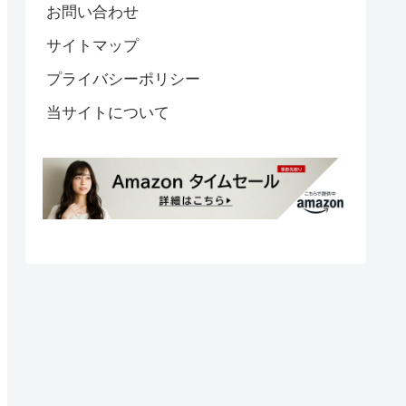
お問い合わせ
サイトマップ
プライバシーポリシー
当サイトについて