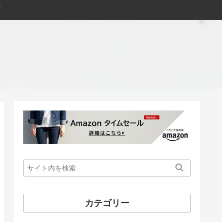
カテゴリー