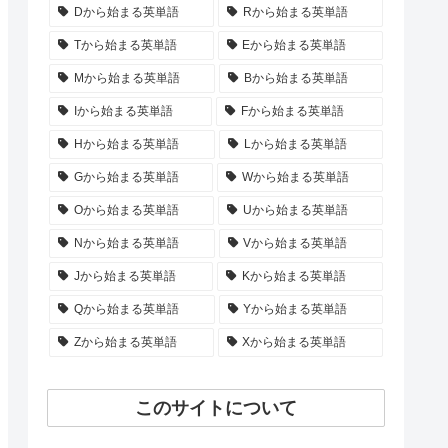
Dから始まる英単語
Rから始まる英単語
Tから始まる英単語
Eから始まる英単語
Mから始まる英単語
Bから始まる英単語
Iから始まる英単語
Fから始まる英単語
Hから始まる英単語
Lから始まる英単語
Gから始まる英単語
Wから始まる英単語
Oから始まる英単語
Uから始まる英単語
Nから始まる英単語
Vから始まる英単語
Jから始まる英単語
Kから始まる英単語
Qから始まる英単語
Yから始まる英単語
Zから始まる英単語
Xから始まる英単語
このサイトについて