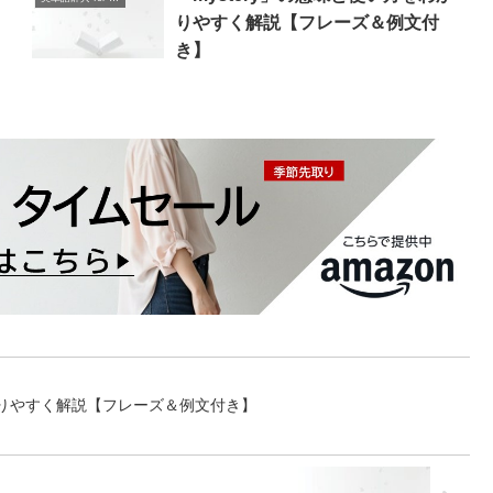
りやすく解説【フレーズ＆例文付
き】
かりやすく解説【フレーズ＆例文付き】