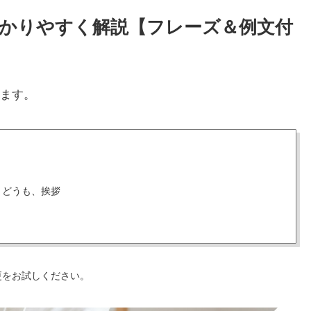
わかりやすく解説【フレーズ＆例文付
ます。
、どうも、挨拶
更をお試しください。