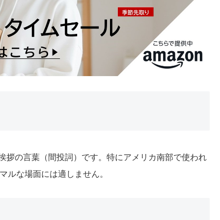
の挨拶の言葉（間投詞）です。特にアメリカ南部で使われ
マルな場面には適しません。