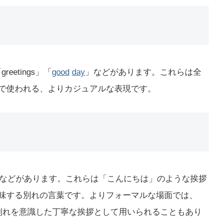
greetings」「
good
day
」などがあります。これらは全
部で使われる、よりカジュアルな表現です。
などがあります。これらは「こんにちは」のような挨拶
意味する別れの言葉です。よりフォーマルな場面では、
別れを意識した丁寧な挨拶として用いられることもあり