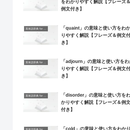
をわかりやすく解説【フレーズ
例文付き】
「quaint」の意味と使い方をわ
英単語辞典 for Beginners
りやすく解説【フレーズ＆例文
き】
「adjourn」の意味と使い方をわ
英単語辞典 for Beginners
りやすく解説【フレーズ＆例文
き】
「disorder」の意味と使い方を
英単語辞典 for Beginners
かりやすく解説【フレーズ＆例
付き】
「cold」の意味と使い方をわか
英単語辞典 for Beginners