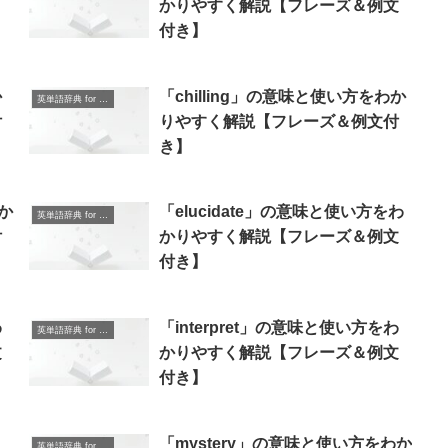
＆
かりやすく解説【フレーズ＆例文
付き】
か
「chilling」の意味と使い方をわか
英単語辞典 for Beginners
付
りやすく解説【フレーズ＆例文付
き】
か
「elucidate」の意味と使い方をわ
英単語辞典 for Beginners
付
かりやすく解説【フレーズ＆例文
付き】
わ
「interpret」の意味と使い方をわ
英単語辞典 for Beginners
文
かりやすく解説【フレーズ＆例文
付き】
り
「mystery」の意味と使い方をわか
英単語辞典 for Beginners