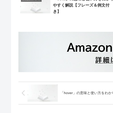
やすく解説【フレーズ＆例文付
き】
「hover」の意味と使い方をわ