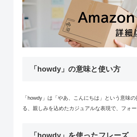
「howdy」の意味と使い方
「howdy」は「やあ、こんにちは」という意味
る、親しみを込めたカジュアルな表現で、フォー
「howdy」を使ったフレーズ