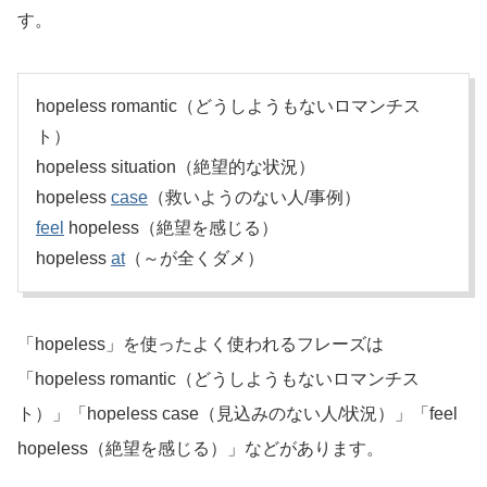
す。
hopeless romantic（どうしようもないロマンチス
ト）
hopeless situation（絶望的な状況）
hopeless
case
（救いようのない人/事例）
feel
hopeless（絶望を感じる）
hopeless
at
（～が全くダメ）
「hopeless」を使ったよく使われるフレーズは
「hopeless romantic（どうしようもないロマンチス
ト）」「hopeless case（見込みのない人/状況）」「feel
hopeless（絶望を感じる）」などがあります。