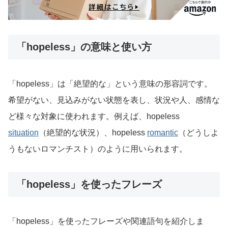
「hopeless」の意味と使い方
「hopeless」は「絶望的な」という意味の形容詞です。
希望がない、見込みがない状態を表し、状況や人、感情な
ど様々な対象に使われます。例えば、hopeless
situation
（絶望的な状況）、hopeless
romantic
（どうしよ
うもないロマンチスト）のように用いられます。
「hopeless」を使ったフレーズ
「hopeless」を使ったフレーズや関連語句を紹介しま