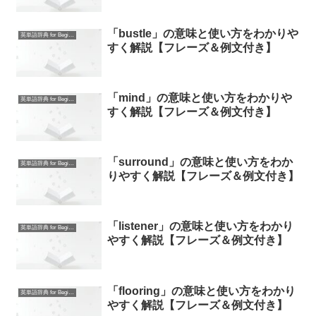
「bustle」の意味と使い方をわかりや
英単語辞典 for Beginners
すく解説【フレーズ＆例文付き】
「mind」の意味と使い方をわかりや
英単語辞典 for Beginners
すく解説【フレーズ＆例文付き】
「surround」の意味と使い方をわか
英単語辞典 for Beginners
りやすく解説【フレーズ＆例文付き】
「listener」の意味と使い方をわかり
英単語辞典 for Beginners
やすく解説【フレーズ＆例文付き】
「flooring」の意味と使い方をわかり
英単語辞典 for Beginners
やすく解説【フレーズ＆例文付き】