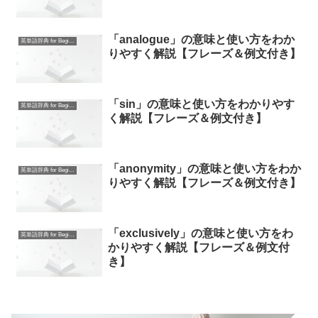
「analogue」の意味と使い方をわか
英単語辞典 for Beginners
りやすく解説【フレーズ＆例文付き】
「sin」の意味と使い方をわかりやす
英単語辞典 for Beginners
く解説【フレーズ＆例文付き】
「anonymity」の意味と使い方をわか
英単語辞典 for Beginners
りやすく解説【フレーズ＆例文付き】
「exclusively」の意味と使い方をわ
英単語辞典 for Beginners
かりやすく解説【フレーズ＆例文付
き】