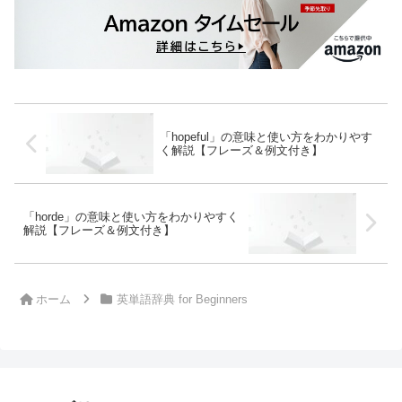
「hopeful」の意味と使い方をわかりやす
く解説【フレーズ＆例文付き】
「horde」の意味と使い方をわかりやすく
解説【フレーズ＆例文付き】
ホーム
英単語辞典 for Beginners