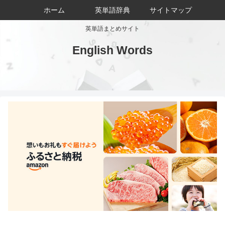
ホーム
英単語辞典
サイトマップ
英単語まとめサイト
English Words