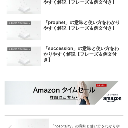
やすく解説【フレーズ＆例文付き】
「prophet」の意味と使い方をわかり
英単語辞典 for Beginners
やすく解説【フレーズ＆例文付き】
「succession」の意味と使い方をわ
英単語辞典 for Beginners
かりやすく解説【フレーズ＆例文付
き】
「hospitality」の意味と使い方をわかりや