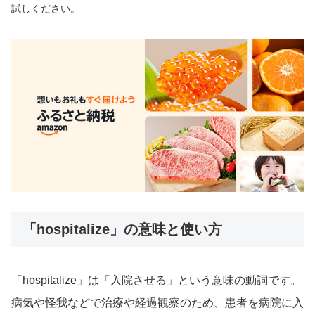
試しください。
「hospitalize」の意味と使い方
「hospitalize」は「入院させる」という意味の動詞です。
病気や怪我などで治療や経過観察のため、患者を病院に入