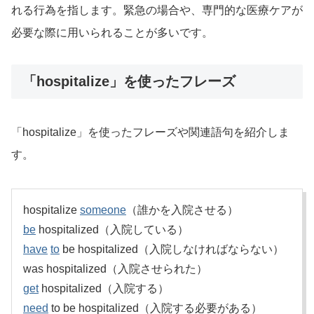
れる行為を指します。緊急の場合や、専門的な医療ケアが
必要な際に用いられることが多いです。
「hospitalize」を使ったフレーズ
「hospitalize」を使ったフレーズや関連語句を紹介しま
す。
hospitalize
someone
（誰かを入院させる）
be
hospitalized（入院している）
have
to
be hospitalized（入院しなければならない）
was hospitalized（入院させられた）
get
hospitalized（入院する）
need
to be hospitalized（入院する必要がある）