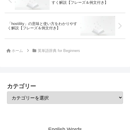
すく解説【フレーズ＆例文付き】
「hostility」の意味と使い方をわかりやす
く解説【フレーズ＆例文付き】
ホーム
英単語辞典 for Beginners
カテゴリー
English Words