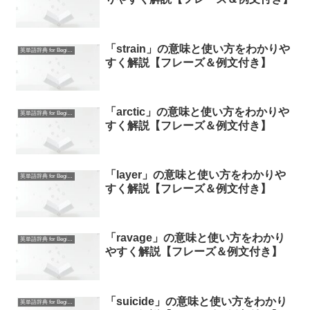
「strain」の意味と使い方をわかりや
英単語辞典 for Beginners
すく解説【フレーズ＆例文付き】
「arctic」の意味と使い方をわかりや
英単語辞典 for Beginners
すく解説【フレーズ＆例文付き】
「layer」の意味と使い方をわかりや
英単語辞典 for Beginners
すく解説【フレーズ＆例文付き】
「ravage」の意味と使い方をわかり
英単語辞典 for Beginners
やすく解説【フレーズ＆例文付き】
「suicide」の意味と使い方をわかり
英単語辞典 for Beginners