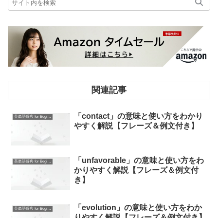
関連記事
「contact」の意味と使い方をわかり
英単語辞典 for Beginners
やすく解説【フレーズ＆例文付き】
「unfavorable」の意味と使い方をわ
英単語辞典 for Beginners
かりやすく解説【フレーズ＆例文付
き】
「evolution」の意味と使い方をわか
英単語辞典 for Beginners
りやすく解説【フレーズ＆例文付き】