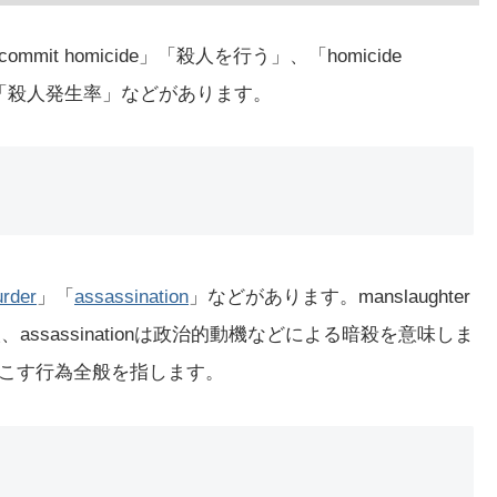
it homicide」「殺人を行う」、「homicide
 rate」「殺人発生率」などがあります。
rder
」「
assassination
」などがあります。manslaughter
assassinationは政治的動機などによる暗殺を意味しま
き起こす行為全般を指します。