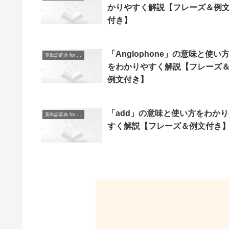
かりやすく解説【フレーズ＆例
付き】
「Anglophone」の意味と使い
英単語辞典 for Beginners
をわかりやすく解説【フレーズ
例文付き】
「add」の意味と使い方をわか
英単語辞典 for Beginners
すく解説【フレーズ＆例文付き