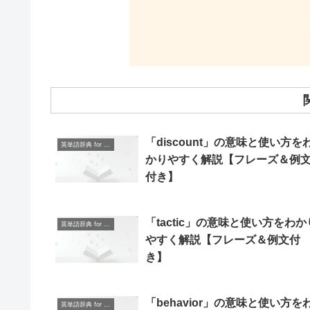
「discount」の意味と使い方を
英単語辞典 for Beginners
かりやすく解説【フレーズ＆例
付き】
「tactic」の意味と使い方をわか
英単語辞典 for Beginners
やすく解説【フレーズ＆例文付
き】
「behavior」の意味と使い方を
英単語辞典 for Beginners