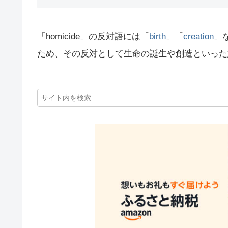
「homicide」の反対語には「
birth
」「
creation
」
ため、その反対として生命の誕生や創造といった