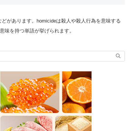
などがあります。homicideは殺人や殺人行為を意味する
意味を持つ単語が挙げられます。