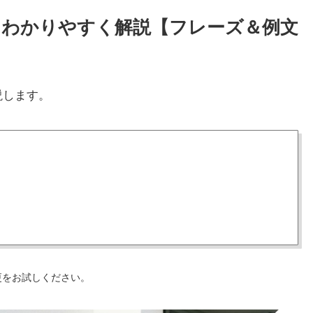
い方をわかりやすく解説【フレーズ＆例文
説します。
更をお試しください。