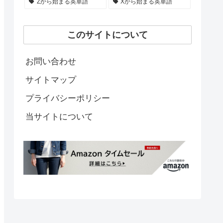
Zから始まる英単語
Xから始まる英単語
このサイトについて
お問い合わせ
サイトマップ
プライバシーポリシー
当サイトについて