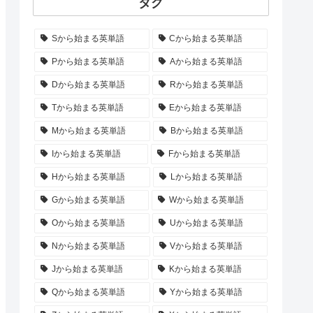
タグ
Sから始まる英単語
Cから始まる英単語
Pから始まる英単語
Aから始まる英単語
Dから始まる英単語
Rから始まる英単語
Tから始まる英単語
Eから始まる英単語
Mから始まる英単語
Bから始まる英単語
Iから始まる英単語
Fから始まる英単語
Hから始まる英単語
Lから始まる英単語
Gから始まる英単語
Wから始まる英単語
Oから始まる英単語
Uから始まる英単語
Nから始まる英単語
Vから始まる英単語
Jから始まる英単語
Kから始まる英単語
Qから始まる英単語
Yから始まる英単語