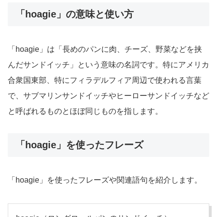
「hoagie」の意味と使い方
「hoagie」は「長めのパンに肉、チーズ、野菜などを挟
んだサンドイッチ」という意味の名詞です。特にアメリカ
合衆国東部、特にフィラデルフィア周辺で使われる言葉
で、サブマリンサンドイッチやヒーローサンドイッチなど
と呼ばれるものとほぼ同じものを指します。
「hoagie」を使ったフレーズ
「hoagie」を使ったフレーズや関連語句を紹介します。