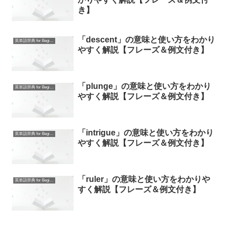
き】
「descent」の意味と使い方をわかり
英単語辞典 for Beginners
やすく解説【フレーズ＆例文付き】
「plunge」の意味と使い方をわかり
英単語辞典 for Beginners
やすく解説【フレーズ＆例文付き】
「intrigue」の意味と使い方をわかり
英単語辞典 for Beginners
やすく解説【フレーズ＆例文付き】
「ruler」の意味と使い方をわかりや
英単語辞典 for Beginners
すく解説【フレーズ＆例文付き】