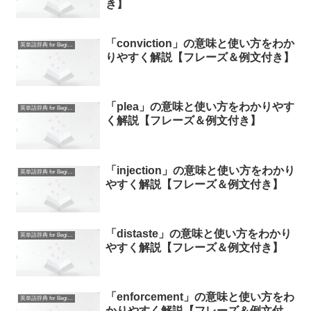
き】
「conviction」の意味と使い方をわか
英単語辞典 for Beginners
りやすく解説【フレーズ＆例文付き】
「plea」の意味と使い方をわかりやす
英単語辞典 for Beginners
く解説【フレーズ＆例文付き】
「injection」の意味と使い方をわかり
英単語辞典 for Beginners
やすく解説【フレーズ＆例文付き】
「distaste」の意味と使い方をわかり
英単語辞典 for Beginners
やすく解説【フレーズ＆例文付き】
「enforcement」の意味と使い方をわ
英単語辞典 for Beginners
かりやすく解説【フレーズ＆例文付