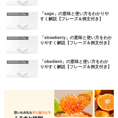
「sage」の意味と使い方をわかりや
英単語辞典 for Beginners
すく解説【フレーズ＆例文付き】
「strawberry」の意味と使い方をわか
英単語辞典 for Beginners
りやすく解説【フレーズ＆例文付き】
「obedient」の意味と使い方をわか
英単語辞典 for Beginners
りやすく解説【フレーズ＆例文付き】