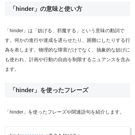
「hinder」の意味と使い方
「hinder」は「妨げる、邪魔する」という意味の動詞で
す。何かの進行や達成を遅らせたり、困難にしたりする行
為を表します。物理的な障害だけでなく、抽象的な妨げに
も使われ、計画や行動の自由を制限するニュアンスを含み
ます。
「hinder」を使ったフレーズ
「hinder」を使ったフレーズや関連語句を紹介します。