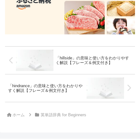
「hillside」の意味と使い方をわかりやす
く解説【フレーズ＆例文付き】
「hindrance」の意味と使い方をわかりや
すく解説【フレーズ＆例文付き】
ホーム
英単語辞典 for Beginners