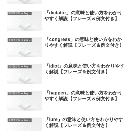
「dictator」の意味と使い方をわかり
英単語辞典 for Beginners
やすく解説【フレーズ＆例文付き】
「congress」の意味と使い方をわか
英単語辞典 for Beginners
りやすく解説【フレーズ＆例文付き】
「idiot」の意味と使い方をわかりやす
英単語辞典 for Beginners
く解説【フレーズ＆例文付き】
「happen」の意味と使い方をわかり
英単語辞典 for Beginners
やすく解説【フレーズ＆例文付き】
「lure」の意味と使い方をわかりやす
英単語辞典 for Beginners
く解説【フレーズ＆例文付き】