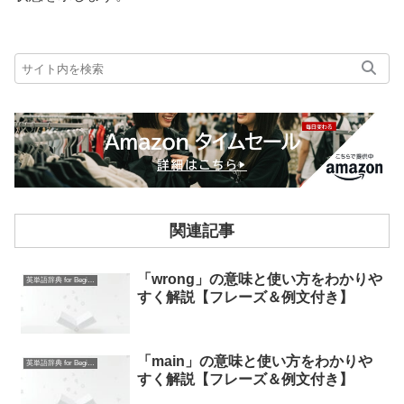
関連記事
「wrong」の意味と使い方をわかりや
英単語辞典 for Beginners
すく解説【フレーズ＆例文付き】
「main」の意味と使い方をわかりや
英単語辞典 for Beginners
すく解説【フレーズ＆例文付き】