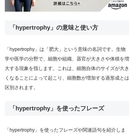
「hypertrophy」の意味と使い方
「hypertrophy」は「肥大」という意味の名詞です。生物
学や医学の分野で、細胞や組織、器官が大きさや体積を増
大する現象を指します。これは、細胞自体のサイズが大き
くなることによって起こり、細胞数が増加する過形成とは
区別されます。
「hypertrophy」を使ったフレーズ
「hypertrophy」を使ったフレーズや関連語句を紹介しま