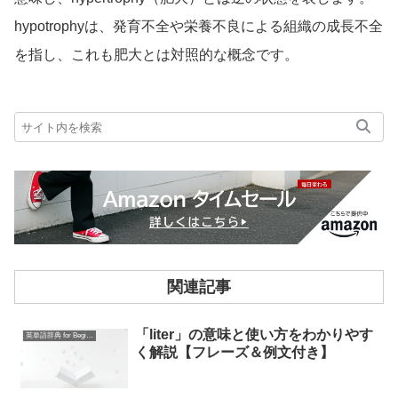
hypotrophyは、発育不全や栄養不良による組織の成長不全
を指し、これも肥大とは対照的な概念です。
関連記事
「liter」の意味と使い方をわかりやす
英単語辞典 for Beginners
く解説【フレーズ＆例文付き】