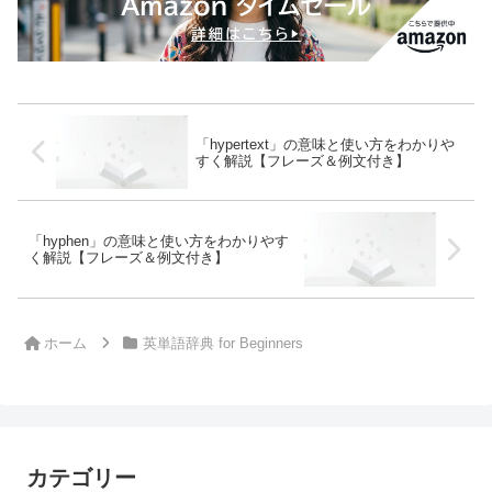
「hypertext」の意味と使い方をわかりや
すく解説【フレーズ＆例文付き】
「hyphen」の意味と使い方をわかりやす
く解説【フレーズ＆例文付き】
ホーム
英単語辞典 for Beginners
カテゴリー