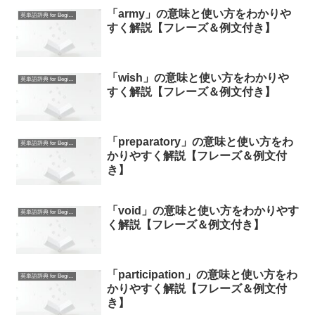
「army」の意味と使い方をわかりや
英単語辞典 for Beginners
すく解説【フレーズ＆例文付き】
「wish」の意味と使い方をわかりや
英単語辞典 for Beginners
すく解説【フレーズ＆例文付き】
「preparatory」の意味と使い方をわ
英単語辞典 for Beginners
かりやすく解説【フレーズ＆例文付
き】
「void」の意味と使い方をわかりやす
英単語辞典 for Beginners
く解説【フレーズ＆例文付き】
「participation」の意味と使い方をわ
英単語辞典 for Beginners
かりやすく解説【フレーズ＆例文付
き】