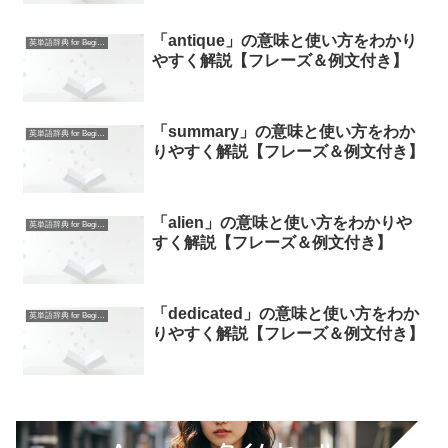
「antique」の意味と使い方をわかり
英単語辞典 for Beginners
やすく解説【フレーズ＆例文付き】
「summary」の意味と使い方をわか
英単語辞典 for Beginners
りやすく解説【フレーズ＆例文付き】
「alien」の意味と使い方をわかりや
英単語辞典 for Beginners
すく解説【フレーズ＆例文付き】
「dedicated」の意味と使い方をわか
英単語辞典 for Beginners
りやすく解説【フレーズ＆例文付き】