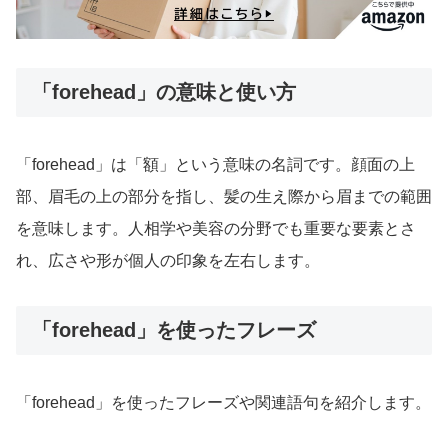
「forehead」の意味と使い方
「forehead」は「額」という意味の名詞です。顔面の上
部、眉毛の上の部分を指し、髪の生え際から眉までの範囲
を意味します。人相学や美容の分野でも重要な要素とさ
れ、広さや形が個人の印象を左右します。
「forehead」を使ったフレーズ
「forehead」を使ったフレーズや関連語句を紹介します。