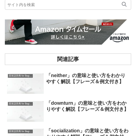
関連記事
「neither」の意味と使い方をわかり
英単語辞典 for Beginners
やすく解説【フレーズ＆例文付き】
「downturn」の意味と使い方をわか
英単語辞典 for Beginners
りやすく解説【フレーズ＆例文付き】
「socialization」の意味と使い方をわ
英単語辞典 for Beginners