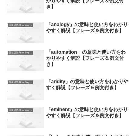
かりやすく解説【フレーズ＆例文付
き】
「analogy」の意味と使い方をわかり
英単語辞典 for Beginners
やすく解説【フレーズ＆例文付き】
「automation」の意味と使い方をわ
英単語辞典 for Beginners
かりやすく解説【フレーズ＆例文付
き】
「aridity」の意味と使い方をわかりや
英単語辞典 for Beginners
すく解説【フレーズ＆例文付き】
「eminent」の意味と使い方をわかり
英単語辞典 for Beginners
やすく解説【フレーズ＆例文付き】