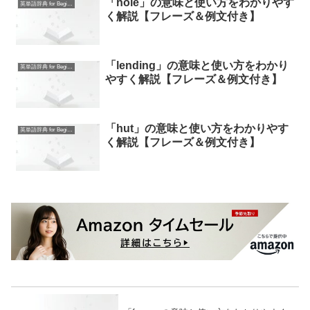
「hole」の意味と使い方をわかりやす
英単語辞典 for Beginners
く解説【フレーズ＆例文付き】
「lending」の意味と使い方をわかり
英単語辞典 for Beginners
やすく解説【フレーズ＆例文付き】
「hut」の意味と使い方をわかりやす
英単語辞典 for Beginners
く解説【フレーズ＆例文付き】