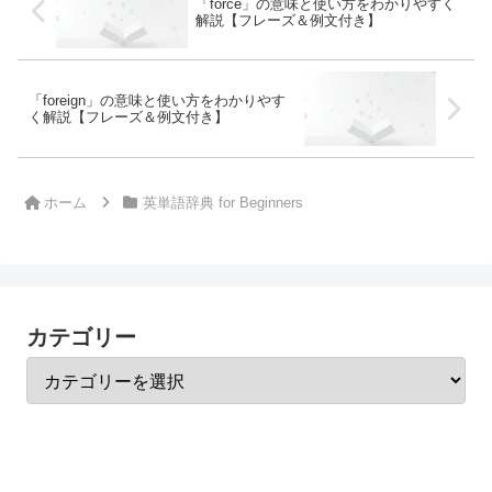
「force」の意味と使い方をわかりやすく
解説【フレーズ＆例文付き】
「foreign」の意味と使い方をわかりやす
く解説【フレーズ＆例文付き】
ホーム
英単語辞典 for Beginners
カテゴリー