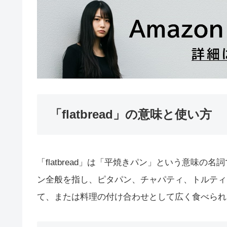
「flatbread」の意味と使い方
「flatbread」は「平焼きパン」という意味
ン全般を指し、ピタパン、チャパティ、トルティ
て、または料理の付け合わせとして広く食べられ