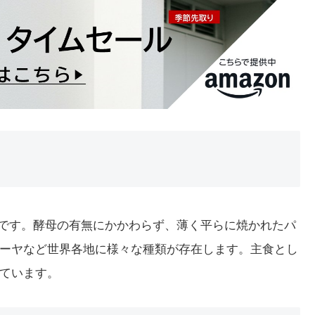
の名詞です。酵母の有無にかかわらず、薄く平らに焼かれたパ
ーヤなど世界各地に様々な種類が存在します。主食とし
ています。