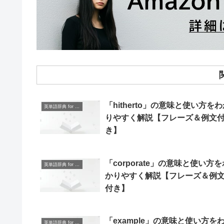
「hitherto」の意味と使い方を
英単語辞典 for Beginners
りやすく解説【フレーズ＆例文
き】
「corporate」の意味と使い方を
英単語辞典 for Beginners
かりやすく解説【フレーズ＆例
付き】
「example」の意味と使い方を
英単語辞典 for Beginners