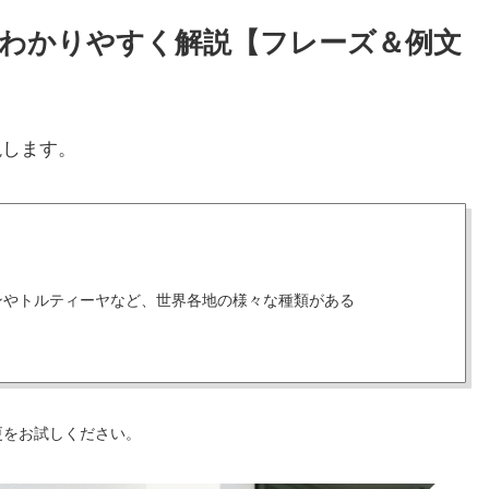
い方をわかりやすく解説【フレーズ＆例文
説します。
ンやトルティーヤなど、世界各地の様々な種類がある
更をお試しください。