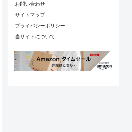
お問い合わせ
サイトマップ
プライバシーポリシー
当サイトについて