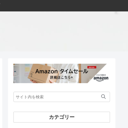
カテゴリー