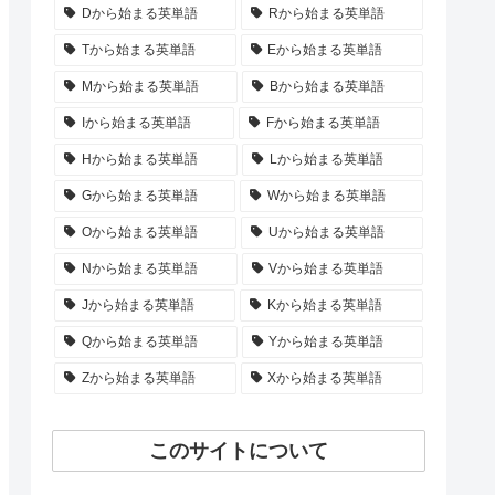
Dから始まる英単語
Rから始まる英単語
Tから始まる英単語
Eから始まる英単語
Mから始まる英単語
Bから始まる英単語
Iから始まる英単語
Fから始まる英単語
Hから始まる英単語
Lから始まる英単語
Gから始まる英単語
Wから始まる英単語
Oから始まる英単語
Uから始まる英単語
Nから始まる英単語
Vから始まる英単語
Jから始まる英単語
Kから始まる英単語
Qから始まる英単語
Yから始まる英単語
Zから始まる英単語
Xから始まる英単語
このサイトについて