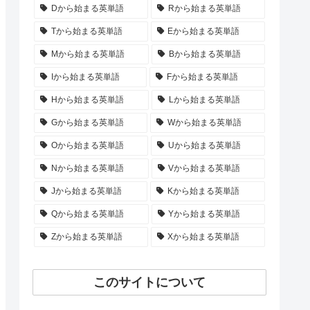
Dから始まる英単語
Rから始まる英単語
Tから始まる英単語
Eから始まる英単語
Mから始まる英単語
Bから始まる英単語
Iから始まる英単語
Fから始まる英単語
Hから始まる英単語
Lから始まる英単語
Gから始まる英単語
Wから始まる英単語
Oから始まる英単語
Uから始まる英単語
Nから始まる英単語
Vから始まる英単語
Jから始まる英単語
Kから始まる英単語
Qから始まる英単語
Yから始まる英単語
Zから始まる英単語
Xから始まる英単語
このサイトについて