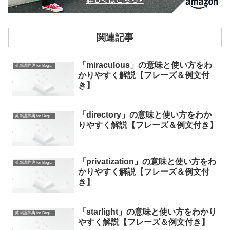
関連記事
「miraculous」の意味と使い方をわ
英単語辞典 for Beginners
かりやすく解説【フレーズ＆例文付
き】
「directory」の意味と使い方をわか
英単語辞典 for Beginners
りやすく解説【フレーズ＆例文付き】
「privatization」の意味と使い方をわ
英単語辞典 for Beginners
かりやすく解説【フレーズ＆例文付
き】
「starlight」の意味と使い方をわかり
英単語辞典 for Beginners
やすく解説【フレーズ＆例文付き】