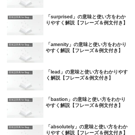
「surprised」の意味と使い方をわか
英単語辞典 for Beginners
りやすく解説【フレーズ＆例文付き】
「amenity」の意味と使い方をわかり
英単語辞典 for Beginners
やすく解説【フレーズ＆例文付き】
「lead」の意味と使い方をわかりやす
英単語辞典 for Beginners
く解説【フレーズ＆例文付き】
「bastion」の意味と使い方をわかり
英単語辞典 for Beginners
やすく解説【フレーズ＆例文付き】
「absolutely」の意味と使い方をわか
英単語辞典 for Beginners
りやすく解説【フレーズ＆例文付き】