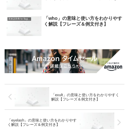
「who」の意味と使い方をわかりやす
英単語辞典 for Beginners
く解説【フレーズ＆例文付き】
「exult」の意味と使い方をわかりやすく
解説【フレーズ＆例文付き】
「eyelash」の意味と使い方をわかりやす
く解説【フレーズ＆例文付き】