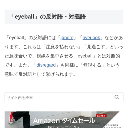
「eyeball」の反対語・対義語
「eyeball」の反対語には「
ignore
」「
overlook
」などがあ
ります。これらは「注意を払わない」「見過ごす」といっ
た意味合いで、視線を集中させる「eyeball」とは対照的
です。また、「
disregard
」も同様に「無視する」という
意味で反対語として挙げられます。