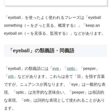
「eyeball」を使ったよく使われるフレーズは「eyeball
something（～をざっと見る、概算する）」「keep an
eyeball on（～を見張る、監視する）」などがあります。
「eyeball」の類義語・同義語
「eyeball」の類義語には「
eye
」「
optic
」「peeper」
「
orb
」などがあります。これらは全て「目」を指す言葉
ですが、ニュアンスが異なります。「eye」は一般的な表
現、「optic」は光学的な意味合い、「peeper」は俗語的
な表現、「orb」は詩的な表現として使われることがあり
ます。