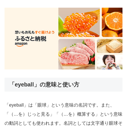
「eyeball」の意味と使い方
「eyeball」は「眼球」という意味の名詞です。また、
「（…を）じっと見る」「（…を）概算する」という意味
の動詞としても使われます。名詞としては文字通り眼球そ