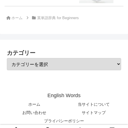
ホーム
英単語辞典 for Beginners
カテゴリー
English Words
ホーム
当サイトについて
お問い合わせ
サイトマップ
プライバシーポリシー