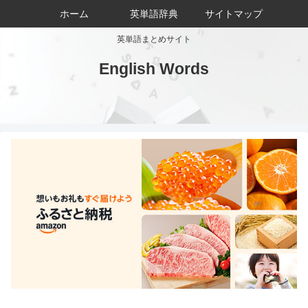
ホーム
英単語辞典
サイトマップ
英単語まとめサイト
English Words