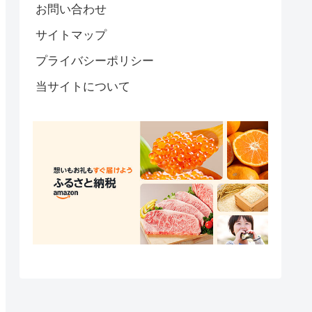
お問い合わせ
サイトマップ
プライバシーポリシー
当サイトについて