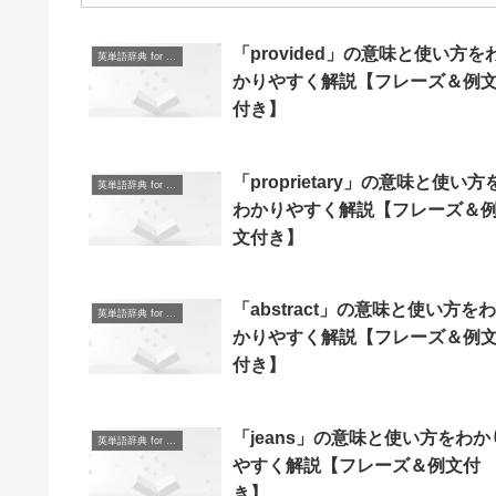
「provided」の意味と使い方を
英単語辞典 for Beginners
かりやすく解説【フレーズ＆例
付き】
「proprietary」の意味と使い方
英単語辞典 for Beginners
わかりやすく解説【フレーズ＆
文付き】
「abstract」の意味と使い方をわ
英単語辞典 for Beginners
かりやすく解説【フレーズ＆例
付き】
「jeans」の意味と使い方をわか
英単語辞典 for Beginners
やすく解説【フレーズ＆例文付
き】