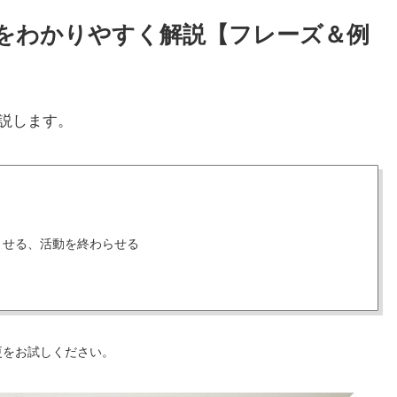
使い方をわかりやすく解説【フレーズ＆例
説します。
させる、活動を終わらせる
更をお試しください。