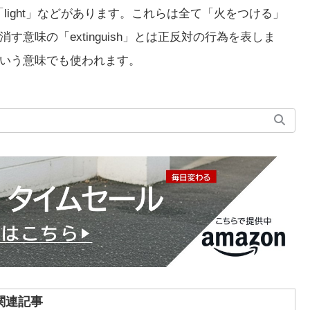
「light」などがあります。これらは全て「火をつける」
意味の「extinguish」とは正反対の行為を表しま
いう意味でも使われます。
関連記事