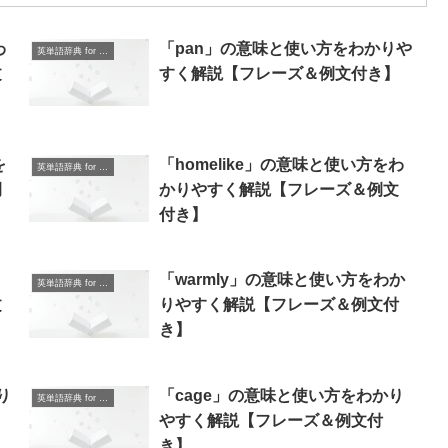
わ
「pan」の意味と使い方をわかりや
英単語辞典 for Beginners
文
すく解説【フレーズ＆例文付き】
を
「homelike」の意味と使い方をわ
英単語辞典 for Beginners
例
かりやすく解説【フレーズ＆例文
付き】
「warmly」の意味と使い方をわか
英単語辞典 for Beginners
文
りやすく解説【フレーズ＆例文付
き】
り
「cage」の意味と使い方をわかり
英単語辞典 for Beginners
やすく解説【フレーズ＆例文付
き】