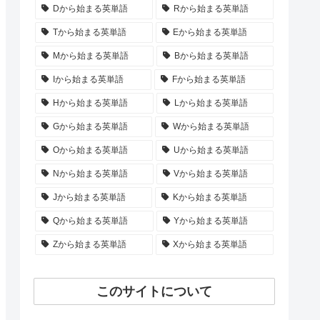
Dから始まる英単語
Rから始まる英単語
Tから始まる英単語
Eから始まる英単語
Mから始まる英単語
Bから始まる英単語
Iから始まる英単語
Fから始まる英単語
Hから始まる英単語
Lから始まる英単語
Gから始まる英単語
Wから始まる英単語
Oから始まる英単語
Uから始まる英単語
Nから始まる英単語
Vから始まる英単語
Jから始まる英単語
Kから始まる英単語
Qから始まる英単語
Yから始まる英単語
Zから始まる英単語
Xから始まる英単語
このサイトについて