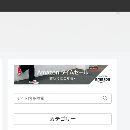
カテゴリー