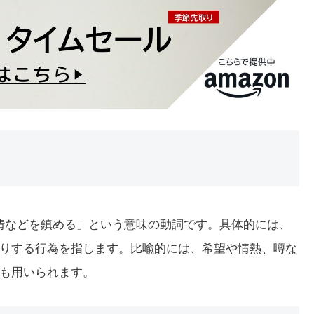
望や感情などを鎮める」という意味の動詞です。具体的には、
りする行為を指します。比喩的には、希望や情熱、噂な
も用いられます。