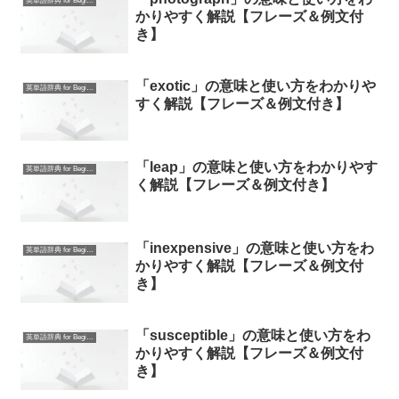
英単語辞典 for Beginners
かりやすく解説【フレーズ＆例文付
き】
「exotic」の意味と使い方をわかりや
英単語辞典 for Beginners
すく解説【フレーズ＆例文付き】
「leap」の意味と使い方をわかりやす
英単語辞典 for Beginners
く解説【フレーズ＆例文付き】
「inexpensive」の意味と使い方をわ
英単語辞典 for Beginners
かりやすく解説【フレーズ＆例文付
き】
「susceptible」の意味と使い方をわ
英単語辞典 for Beginners
かりやすく解説【フレーズ＆例文付
き】