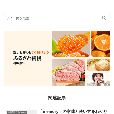
関連記事
「memory」の意味と使い方をわかり
英単語辞典 for Beginners