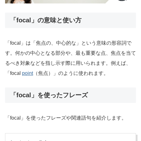
「focal」の意味と使い方
「focal」は「焦点の、中心的な」という意味の形容詞で
す。何かの中心となる部分や、最も重要な点、焦点を当て
るべき対象などを指し示す際に用いられます。例えば、
「focal
point
（焦点）」のように使われます。
「focal」を使ったフレーズ
「focal」を使ったフレーズや関連語句を紹介します。