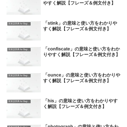
やすく解説【フレーズ＆例文付き】
「stink」の意味と使い方をわかりや
英単語辞典 for Beginners
すく解説【フレーズ＆例文付き】
「confiscate」の意味と使い方をわか
英単語辞典 for Beginners
りやすく解説【フレーズ＆例文付き】
「ounce」の意味と使い方をわかりや
英単語辞典 for Beginners
すく解説【フレーズ＆例文付き】
「his」の意味と使い方をわかりやす
英単語辞典 for Beginners
く解説【フレーズ＆例文付き】
「photograph」の意味と使い方をわ