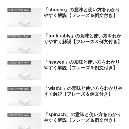
「choose」の意味と使い方をわかり
英単語辞典 for Beginners
やすく解説【フレーズ＆例文付き】
「preferably」の意味と使い方をわか
英単語辞典 for Beginners
りやすく解説【フレーズ＆例文付き】
「heaven」の意味と使い方をわかり
英単語辞典 for Beginners
やすく解説【フレーズ＆例文付き】
「wistful」の意味と使い方をわかりや
英単語辞典 for Beginners
すく解説【フレーズ＆例文付き】
「spinach」の意味と使い方をわかり
英単語辞典 for Beginners
やすく解説【フレーズ＆例文付き】