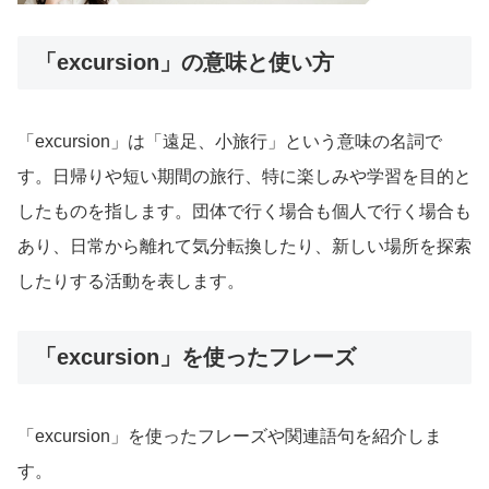
「excursion」の意味と使い方
「excursion」は「遠足、小旅行」という意味の名詞で
す。日帰りや短い期間の旅行、特に楽しみや学習を目的と
したものを指します。団体で行く場合も個人で行く場合も
あり、日常から離れて気分転換したり、新しい場所を探索
したりする活動を表します。
「excursion」を使ったフレーズ
「excursion」を使ったフレーズや関連語句を紹介しま
す。