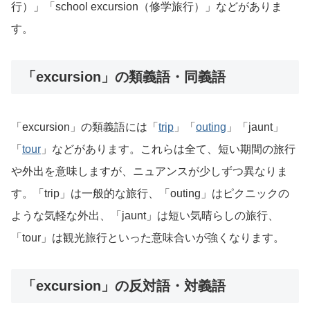
行）」「school excursion（修学旅行）」などがありま
す。
「excursion」の類義語・同義語
「excursion」の類義語には「
trip
」「
outing
」「jaunt」
「
tour
」などがあります。これらは全て、短い期間の旅行
や外出を意味しますが、ニュアンスが少しずつ異なりま
す。「trip」は一般的な旅行、「outing」はピクニックの
ような気軽な外出、「jaunt」は短い気晴らしの旅行、
「tour」は観光旅行といった意味合いが強くなります。
「excursion」の反対語・対義語