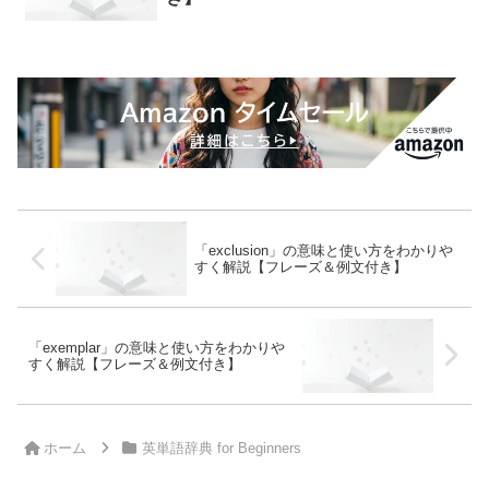
「exclusion」の意味と使い方をわかりや
すく解説【フレーズ＆例文付き】
「exemplar」の意味と使い方をわかりや
すく解説【フレーズ＆例文付き】
ホーム
英単語辞典 for Beginners