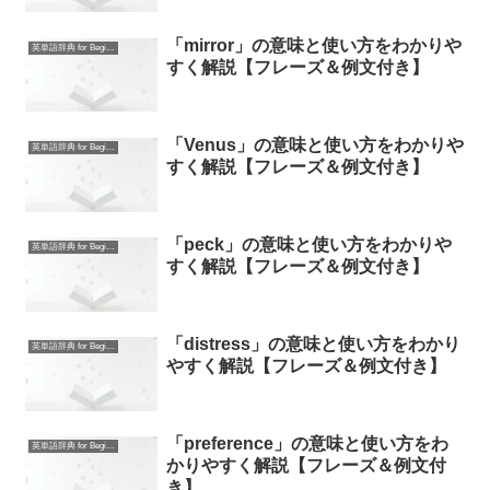
「mirror」の意味と使い方をわかりや
英単語辞典 for Beginners
すく解説【フレーズ＆例文付き】
「Venus」の意味と使い方をわかりや
英単語辞典 for Beginners
すく解説【フレーズ＆例文付き】
「peck」の意味と使い方をわかりや
英単語辞典 for Beginners
すく解説【フレーズ＆例文付き】
「distress」の意味と使い方をわかり
英単語辞典 for Beginners
やすく解説【フレーズ＆例文付き】
「preference」の意味と使い方をわ
英単語辞典 for Beginners
かりやすく解説【フレーズ＆例文付
き】