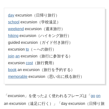
day
excursion（日帰り旅行）
school
excursion（学校遠足）
weekend
excursion（週末旅行）
hiking
excursion（ハイキング旅行）
guided excursion（ガイド付き旅行）
excursion
to
（～への旅行）
join
an
excursion（旅行に参加する）
excursion
cost
（旅行費用）
book
an excursion（旅行を予約する）
memorable
excursion（思い出に残る旅行）
「excursion」を使ったよく使われるフレーズは「
go
on
an excursion（遠足に行く）」「day excursion（日帰り旅