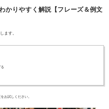
方をわかりやすく解説【フレーズ＆例文
します。
げる
更をお試しください。