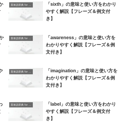
か
「sixth」の意味と使い方をわかり
英単語辞典 for Beginners
付
やすく解説【フレーズ＆例文付
き】
わか
「awareness」の意味と使い方を
英単語辞典 for Beginners
付
わかりやすく解説【フレーズ＆例
文付き】
や
「imagination」の意味と使い方を
英単語辞典 for Beginners
】
わかりやすく解説【フレーズ＆例
文付き】
わ
「label」の意味と使い方をわかり
英単語辞典 for Beginners
文
やすく解説【フレーズ＆例文付
き】