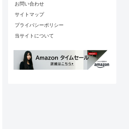
お問い合わせ
サイトマップ
プライバシーポリシー
当サイトについて