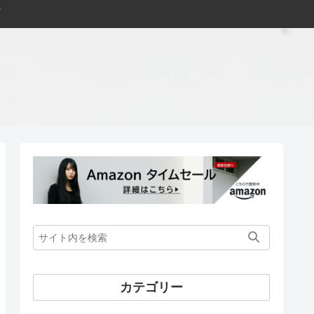
カテゴリー