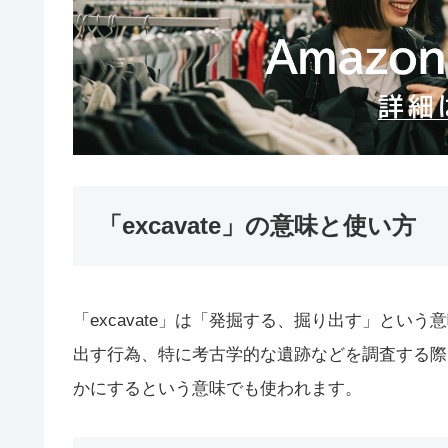
「excavate」の意味と使い方
「excavate」は「発掘する、掘り出す」と
出す行為、特に考古学的な遺跡などを調査する際
かにするという意味でも使われます。