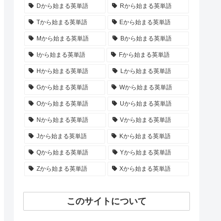
Dから始まる英単語
Rから始まる英単語
Tから始まる英単語
Eから始まる英単語
Mから始まる英単語
Bから始まる英単語
Iから始まる英単語
Fから始まる英単語
Hから始まる英単語
Lから始まる英単語
Gから始まる英単語
Wから始まる英単語
Oから始まる英単語
Uから始まる英単語
Nから始まる英単語
Vから始まる英単語
Jから始まる英単語
Kから始まる英単語
Qから始まる英単語
Yから始まる英単語
Zから始まる英単語
Xから始まる英単語
このサイトについて