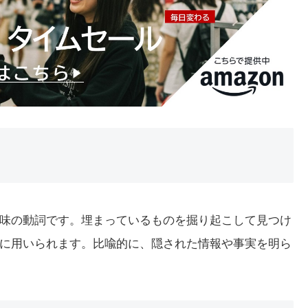
いう意味の動詞です。埋まっているものを掘り起こして見つけ
に用いられます。比喩的に、隠された情報や事実を明ら