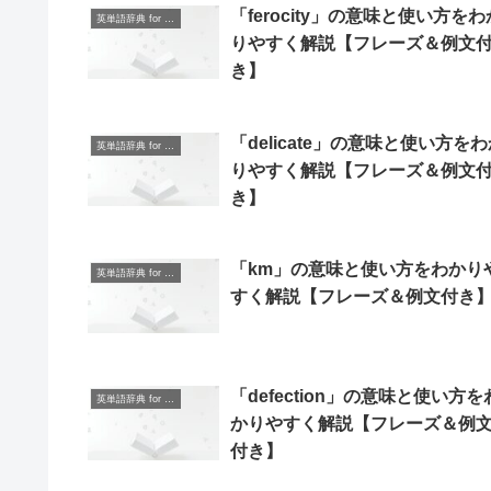
「ferocity」の意味と使い方をわ
英単語辞典 for Beginners
りやすく解説【フレーズ＆例文
き】
「delicate」の意味と使い方を
英単語辞典 for Beginners
りやすく解説【フレーズ＆例文
き】
「km」の意味と使い方をわかり
英単語辞典 for Beginners
すく解説【フレーズ＆例文付き
「defection」の意味と使い方を
英単語辞典 for Beginners
かりやすく解説【フレーズ＆例
付き】