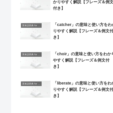
かりやすく解説【フレーズ＆例
付き】
「catcher」の意味と使い方をわ
英単語辞典 for Beginners
りやすく解説【フレーズ＆例文
き】
「choir」の意味と使い方をわか
英単語辞典 for Beginners
やすく解説【フレーズ＆例文付
き】
「liberate」の意味と使い方をわ
英単語辞典 for Beginners
りやすく解説【フレーズ＆例文
き】