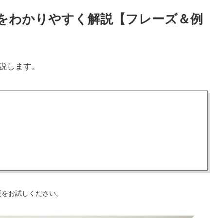
使い方をわかりやすく解説【フレーズ＆例
説します。
更をお試しください。