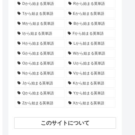
Dから始まる英単語
Rから始まる英単語
Tから始まる英単語
Eから始まる英単語
Mから始まる英単語
Bから始まる英単語
Iから始まる英単語
Fから始まる英単語
Hから始まる英単語
Lから始まる英単語
Gから始まる英単語
Wから始まる英単語
Oから始まる英単語
Uから始まる英単語
Nから始まる英単語
Vから始まる英単語
Jから始まる英単語
Kから始まる英単語
Qから始まる英単語
Yから始まる英単語
Zから始まる英単語
Xから始まる英単語
このサイトについて