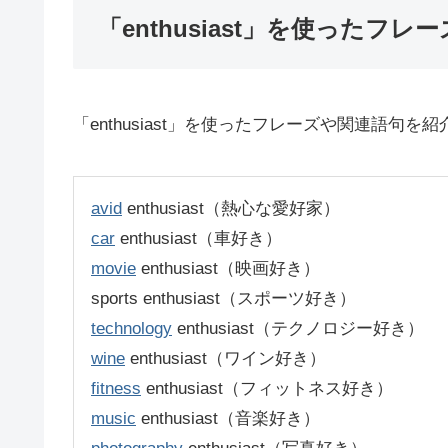
「enthusiast」を使ったフレー
「enthusiast」を使ったフレーズや関連語句を
avid
enthusiast（熱心な愛好家）
car
enthusiast（車好き）
movie
enthusiast（映画好き）
sports enthusiast（スポーツ好き）
technology
enthusiast（テクノロジー好き）
wine
enthusiast（ワイン好き）
fitness
enthusiast（フィットネス好き）
music
enthusiast（音楽好き）