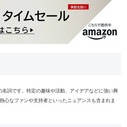
う意味の名詞です。特定の趣味や活動、アイデアなどに強い興
熱心なファンや支持者といったニュアンスも含まれま