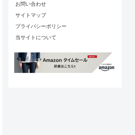
お問い合わせ
サイトマップ
プライバシーポリシー
当サイトについて