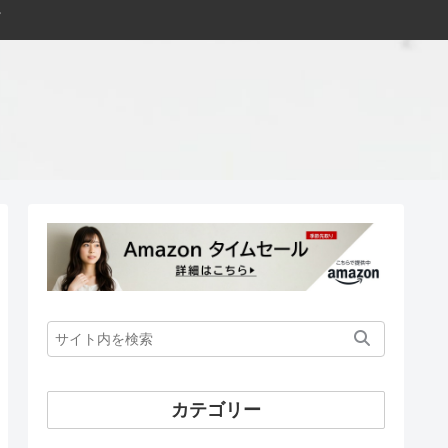
カテゴリー