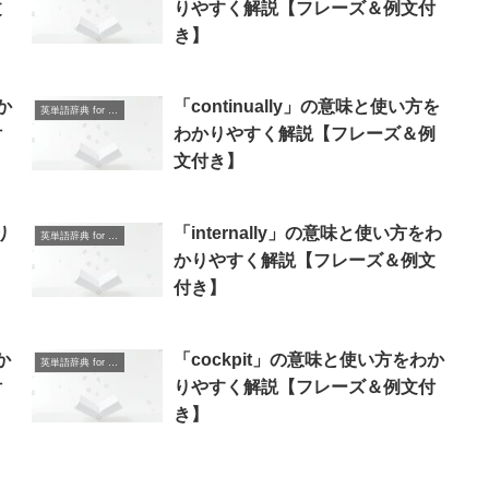
文
りやすく解説【フレーズ＆例文付
き】
か
「continually」の意味と使い方を
英単語辞典 for Beginners
付
わかりやすく解説【フレーズ＆例
文付き】
り
「internally」の意味と使い方をわ
英単語辞典 for Beginners
かりやすく解説【フレーズ＆例文
付き】
か
「cockpit」の意味と使い方をわか
英単語辞典 for Beginners
付
りやすく解説【フレーズ＆例文付
き】