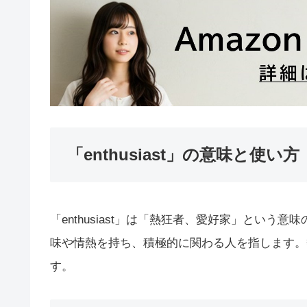
「enthusiast」の意味と使い方
「enthusiast」は「熱狂者、愛好家」とい
味や情熱を持ち、積極的に関わる人を指します。
す。