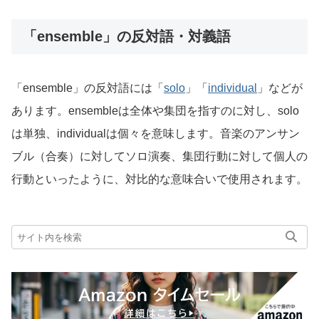
「ensemble」の反対語・対義語
「ensemble」の反対語には「
solo
」「
individual
」などが
あります。ensembleは全体や集団を指すのに対し、solo
は単独、individualは個々を意味します。音楽のアンサン
ブル（合奏）に対してソロ演奏、集団行動に対して個人の
行動といったように、対比的な意味合いで使用されます。