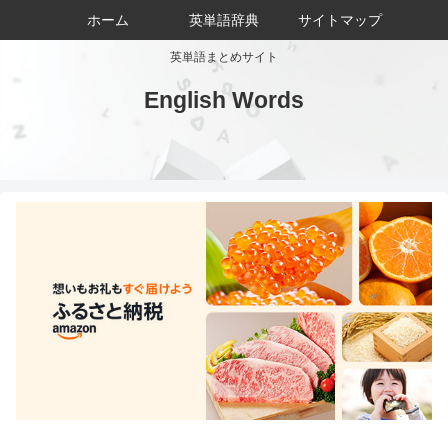
ホーム
英単語辞典
サイトマップ
英単語まとめサイト
English Words