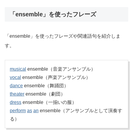
「ensemble」を使ったフレーズ
「ensemble」を使ったフレーズや関連語句を紹介しま
す。
musical
ensemble（音楽アンサンブル）
vocal
ensemble（声楽アンサンブル）
dance
ensemble（舞踊団）
theater
ensemble（劇団）
dress
ensemble（一揃いの服）
perform
as
an
ensemble（アンサンブルとして演奏す
る）