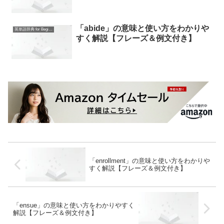
「abide」の意味と使い方をわかりや
英単語辞典 for Beginners
すく解説【フレーズ＆例文付き】
「enrollment」の意味と使い方をわかりや
すく解説【フレーズ＆例文付き】
「ensue」の意味と使い方をわかりやすく
解説【フレーズ＆例文付き】