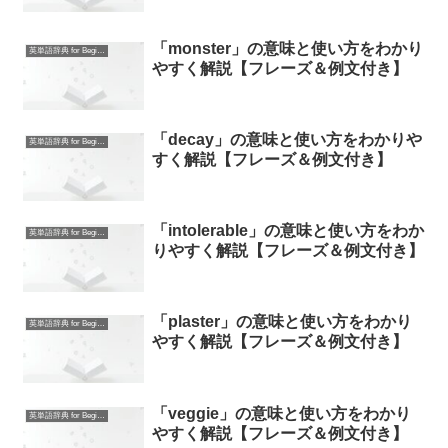
「monster」の意味と使い方をわかり
英単語辞典 for Beginners
やすく解説【フレーズ＆例文付き】
「decay」の意味と使い方をわかりや
英単語辞典 for Beginners
すく解説【フレーズ＆例文付き】
「intolerable」の意味と使い方をわか
英単語辞典 for Beginners
りやすく解説【フレーズ＆例文付き】
「plaster」の意味と使い方をわかり
英単語辞典 for Beginners
やすく解説【フレーズ＆例文付き】
「veggie」の意味と使い方をわかり
英単語辞典 for Beginners
やすく解説【フレーズ＆例文付き】