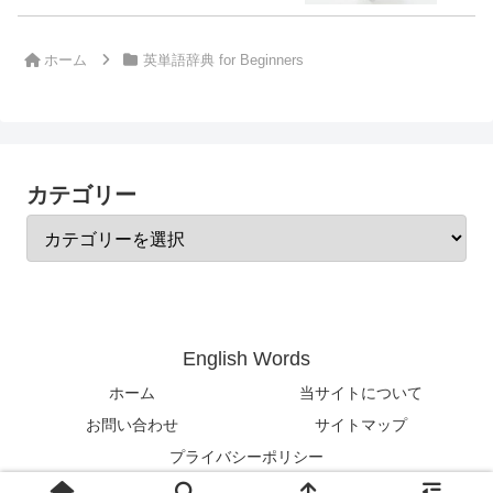
ホーム
英単語辞典 for Beginners
カテゴリー
English Words
ホーム
当サイトについて
お問い合わせ
サイトマップ
プライバシーポリシー