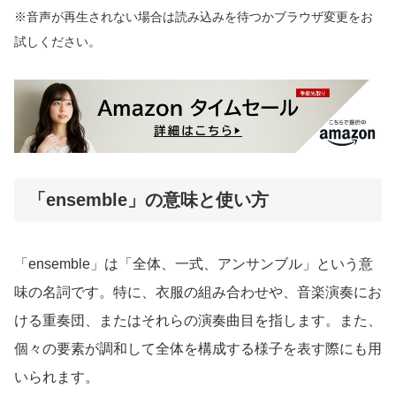
※音声が再生されない場合は読み込みを待つかブラウザ変更をお
試しください。
「ensemble」の意味と使い方
「ensemble」は「全体、一式、アンサンブル」という意
味の名詞です。特に、衣服の組み合わせや、音楽演奏にお
ける重奏団、またはそれらの演奏曲目を指します。また、
個々の要素が調和して全体を構成する様子を表す際にも用
いられます。