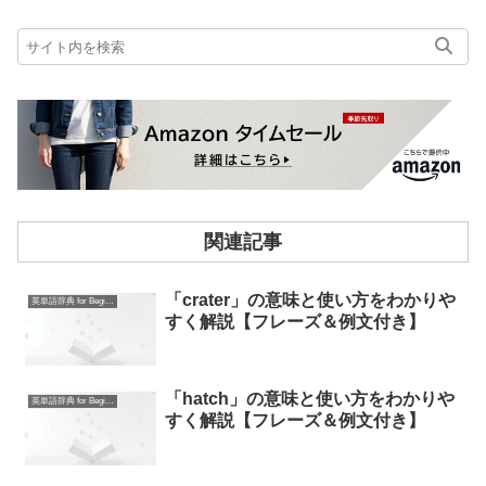
関連記事
「crater」の意味と使い方をわかりや
英単語辞典 for Beginners
すく解説【フレーズ＆例文付き】
「hatch」の意味と使い方をわかりや
英単語辞典 for Beginners
すく解説【フレーズ＆例文付き】