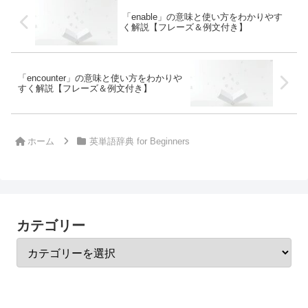
「enable」の意味と使い方をわかりやす
く解説【フレーズ＆例文付き】
「encounter」の意味と使い方をわかりや
すく解説【フレーズ＆例文付き】
ホーム
英単語辞典 for Beginners
カテゴリー