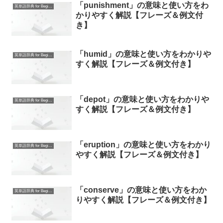
「punishment」の意味と使い方をわ
英単語辞典 for Beginners
かりやすく解説【フレーズ＆例文付
き】
「humid」の意味と使い方をわかりや
英単語辞典 for Beginners
すく解説【フレーズ＆例文付き】
「depot」の意味と使い方をわかりや
英単語辞典 for Beginners
すく解説【フレーズ＆例文付き】
「eruption」の意味と使い方をわかり
英単語辞典 for Beginners
やすく解説【フレーズ＆例文付き】
「conserve」の意味と使い方をわか
英単語辞典 for Beginners
りやすく解説【フレーズ＆例文付き】