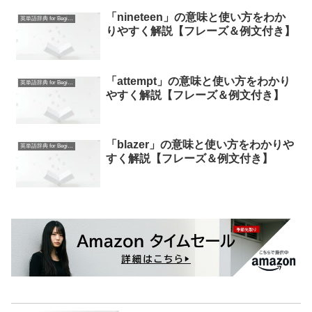
「nineteen」の意味と使い方をわか
英単語辞典 for Beginners
りやすく解説【フレーズ＆例文付き】
「attempt」の意味と使い方をわかり
英単語辞典 for Beginners
やすく解説【フレーズ＆例文付き】
「blazer」の意味と使い方をわかりや
英単語辞典 for Beginners
すく解説【フレーズ＆例文付き】