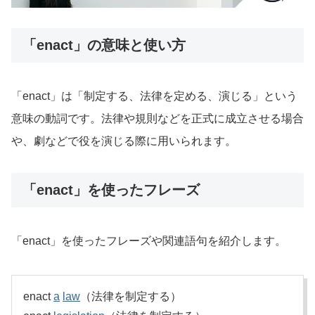
「enact」の意味と使い方
「enact」は「制定する、法律を定める、演じる」という
意味の動詞です。法律や規則などを正式に成立させる場合
や、劇などで役を演じる際に用いられます。
「enact」を使ったフレーズ
「enact」を使ったフレーズや関連語句を紹介します。
enact
a
law
（法律を制定する）