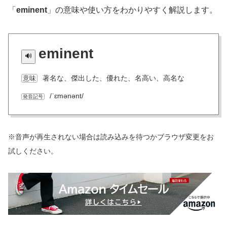
「
eminent
」の意味や使い方をわかりやすく解説します。
eminent
著名な、傑出した、優れた、名高い、高名な
意味
/ˈɛmənənt/
発音記号
※音声が再生されない場合は読み込みを待つかブラウザ変更をお
試しください。