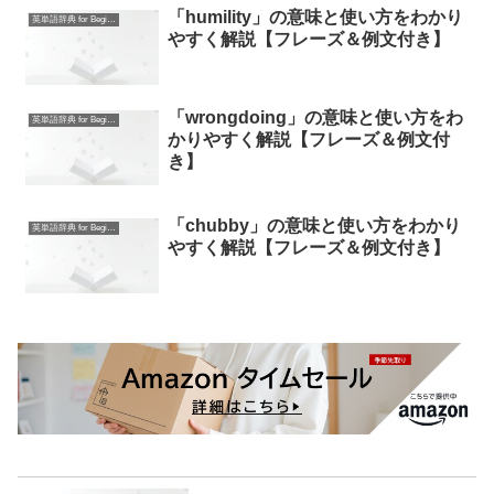
「humility」の意味と使い方をわかり
英単語辞典 for Beginners
やすく解説【フレーズ＆例文付き】
「wrongdoing」の意味と使い方をわ
英単語辞典 for Beginners
かりやすく解説【フレーズ＆例文付
き】
「chubby」の意味と使い方をわかり
英単語辞典 for Beginners
やすく解説【フレーズ＆例文付き】