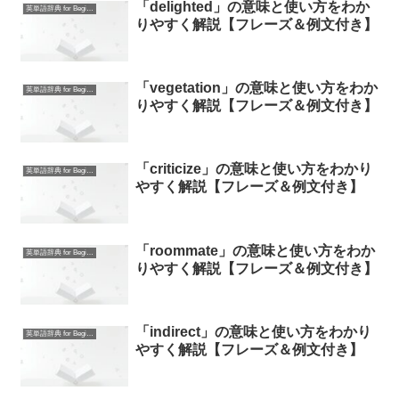
「delighted」の意味と使い方をわか
英単語辞典 for Beginners
りやすく解説【フレーズ＆例文付き】
「vegetation」の意味と使い方をわか
英単語辞典 for Beginners
りやすく解説【フレーズ＆例文付き】
「criticize」の意味と使い方をわかり
英単語辞典 for Beginners
やすく解説【フレーズ＆例文付き】
「roommate」の意味と使い方をわか
英単語辞典 for Beginners
りやすく解説【フレーズ＆例文付き】
「indirect」の意味と使い方をわかり
英単語辞典 for Beginners
やすく解説【フレーズ＆例文付き】