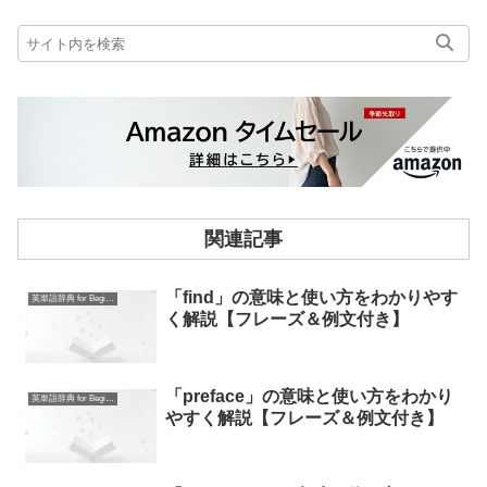
関連記事
「find」の意味と使い方をわかりやす
英単語辞典 for Beginners
く解説【フレーズ＆例文付き】
「preface」の意味と使い方をわかり
英単語辞典 for Beginners
やすく解説【フレーズ＆例文付き】