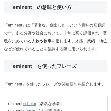
「eminent」の意味と使い方
「eminent」は「著名な、傑出した」という意味の形容詞
です。ある分野や社会において、非常に高く評価され、尊
敬を集めている人物や物事を指します。才能、業績、地位
などが優れていることを強調する際に用いられます。
「eminent」を使ったフレーズ
「eminent」を使ったフレーズや関連語句を紹介します。
eminent
scholar
（著名な学者）
eminent
domain
（土地収用権）