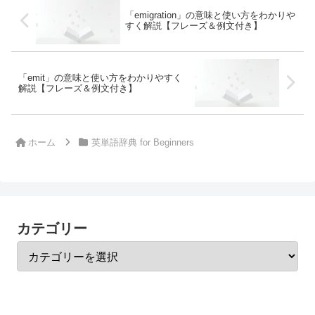
「emigration」の意味と使い方をわかりや
すく解説【フレーズ＆例文付き】
「emit」の意味と使い方をわかりやすく
解説【フレーズ＆例文付き】
ホーム
英単語辞典 for Beginners
カテゴリー