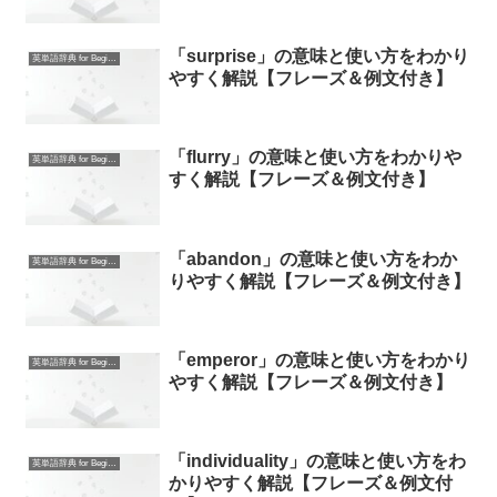
「surprise」の意味と使い方をわかり
英単語辞典 for Beginners
やすく解説【フレーズ＆例文付き】
「flurry」の意味と使い方をわかりや
英単語辞典 for Beginners
すく解説【フレーズ＆例文付き】
「abandon」の意味と使い方をわか
英単語辞典 for Beginners
りやすく解説【フレーズ＆例文付き】
「emperor」の意味と使い方をわかり
英単語辞典 for Beginners
やすく解説【フレーズ＆例文付き】
「individuality」の意味と使い方をわ
英単語辞典 for Beginners
かりやすく解説【フレーズ＆例文付