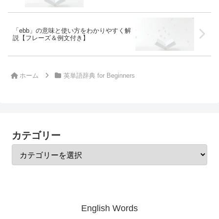
「ebb」の意味と使い方をわかりやすく解
説【フレーズ＆例文付き】
ホーム
英単語辞典 for Beginners
カテゴリー
English Words