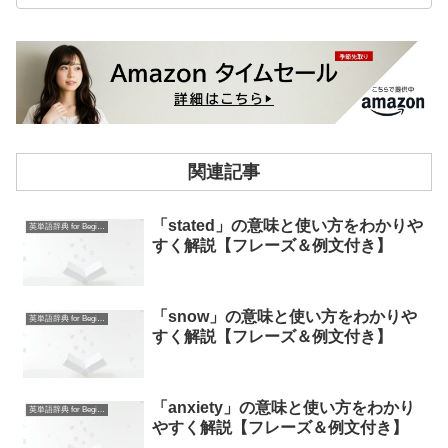
関連記事
「stated」の意味と使い方をわかりや
英単語辞典 for Beginners
すく解説【フレーズ＆例文付き】
「snow」の意味と使い方をわかりや
英単語辞典 for Beginners
すく解説【フレーズ＆例文付き】
「anxiety」の意味と使い方をわかり
英単語辞典 for Beginners
やすく解説【フレーズ＆例文付き】