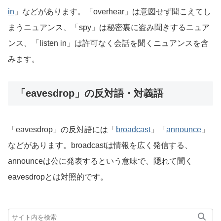
in
」などがあります。「overhear」は意図せず聞こえてし
まうニュアンス、「spy」は秘密裏に盗み聞きするニュア
ンス、「listen in」は許可なく会話を聞くニュアンスを含
みます。
「eavesdrop」の反対語・対義語
「eavesdrop」の反対語には「
broadcast
」「
announce
」
などがあります。broadcastは情報を広く発信する、
announceは公に発表するという意味で、隠れて聞く
eavesdropとは対照的です。