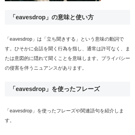
「eavesdrop」の意味と使い方
「eavesdrop」は「立ち聞きする」という意味の動詞で
す。ひそかに会話を聞く行為を指し、通常は許可なく、ま
たは意図的に隠れて聞くことを意味します。プライバシー
の侵害を伴うニュアンスがあります。
「eavesdrop」を使ったフレーズ
「eavesdrop」を使ったフレーズや関連語句を紹介しま
す。