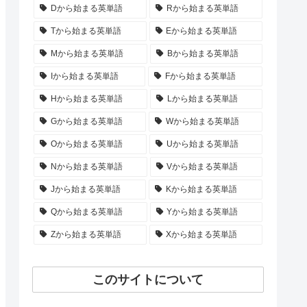
Dから始まる英単語
Rから始まる英単語
Tから始まる英単語
Eから始まる英単語
Mから始まる英単語
Bから始まる英単語
Iから始まる英単語
Fから始まる英単語
Hから始まる英単語
Lから始まる英単語
Gから始まる英単語
Wから始まる英単語
Oから始まる英単語
Uから始まる英単語
Nから始まる英単語
Vから始まる英単語
Jから始まる英単語
Kから始まる英単語
Qから始まる英単語
Yから始まる英単語
Zから始まる英単語
Xから始まる英単語
このサイトについて