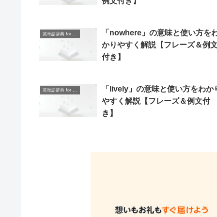
例文付き】
「nowhere」の意味と使い方を
英単語辞典 for Beginners
かりやすく解説【フレーズ＆例
付き】
「lively」の意味と使い方をわか
英単語辞典 for Beginners
やすく解説【フレーズ＆例文付
き】