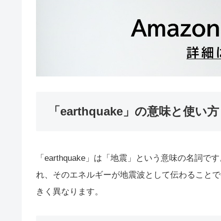
「earthquake」の意味と使い方
「earthquake」は「地震」という意味の名
れ、そのエネルギーが地震波として伝わることで
きく異なります。