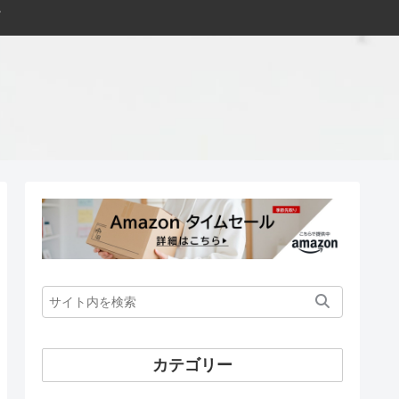
カテゴリー