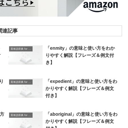
関連記事
「enmity」の意味と使い方をわか
英単語辞典 for Beginners
付
りやすく解説【フレーズ＆例文付
き】
り
「expedient」の意味と使い方をわ
英単語辞典 for Beginners
かりやすく解説【フレーズ＆例文
付き】
い方
「aboriginal」の意味と使い方をわ
英単語辞典 for Beginners
＆
かりやすく解説【フレーズ＆例文