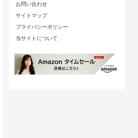
お問い合わせ
サイトマップ
プライバシーポリシー
当サイトについて