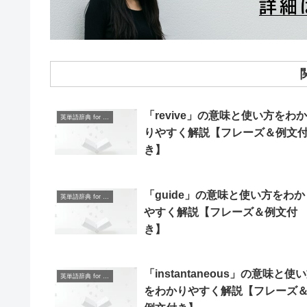
「revive」の意味と使い方をわか
英単語辞典 for Beginners
りやすく解説【フレーズ＆例文
き】
「guide」の意味と使い方をわか
英単語辞典 for Beginners
やすく解説【フレーズ＆例文付
き】
「instantaneous」の意味と使
英単語辞典 for Beginners
をわかりやすく解説【フレーズ