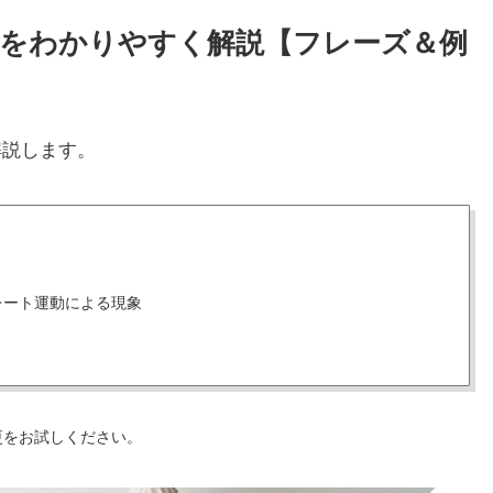
使い方をわかりやすく解説【フレーズ＆例
解説します。
レート運動による現象
更をお試しください。