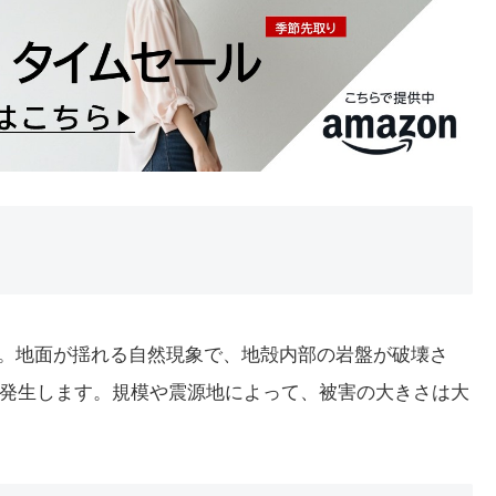
詞です。地面が揺れる自然現象で、地殻内部の岩盤が破壊さ
発生します。規模や震源地によって、被害の大きさは大