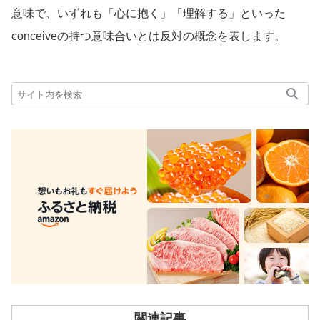
意味で、いずれも「心に抱く」「理解する」といった
conceiveの持つ意味合いとは反対の概念を表します。
関連記事