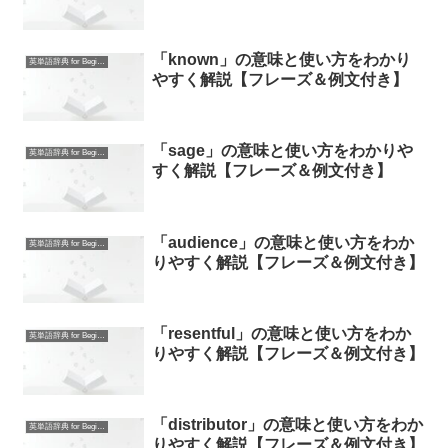
「known」の意味と使い方をわかり
英単語辞典 for Beginners
やすく解説【フレーズ＆例文付き】
「sage」の意味と使い方をわかりや
英単語辞典 for Beginners
すく解説【フレーズ＆例文付き】
「audience」の意味と使い方をわか
英単語辞典 for Beginners
りやすく解説【フレーズ＆例文付き】
「resentful」の意味と使い方をわか
英単語辞典 for Beginners
りやすく解説【フレーズ＆例文付き】
「distributor」の意味と使い方をわか
英単語辞典 for Beginners
りやすく解説【フレーズ＆例文付き】