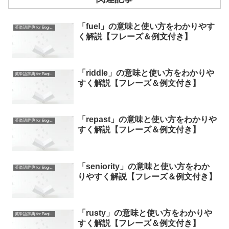
「fuel」の意味と使い方をわかりやす
英単語辞典 for Beginners
く解説【フレーズ＆例文付き】
「riddle」の意味と使い方をわかりや
英単語辞典 for Beginners
すく解説【フレーズ＆例文付き】
「repast」の意味と使い方をわかりや
英単語辞典 for Beginners
すく解説【フレーズ＆例文付き】
「seniority」の意味と使い方をわか
英単語辞典 for Beginners
りやすく解説【フレーズ＆例文付き】
「rusty」の意味と使い方をわかりや
英単語辞典 for Beginners
すく解説【フレーズ＆例文付き】