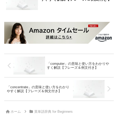
「computer」の意味と使い方をわかりや
すく解説【フレーズ＆例文付き】
「concentrate」の意味と使い方をわかり
やすく解説【フレーズ＆例文付き】
ホーム
英単語辞典 for Beginners