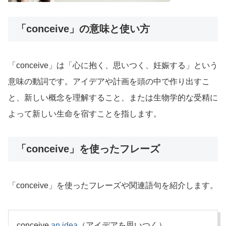
「conceive」の意味と使い方
「conceive」は「心に抱く、思いつく、妊娠する」という
意味の動詞です。アイデアや計画を頭の中で作り出すこ
と、新しい概念を理解すること、または生物学的な受精に
よって新しい生命を宿すことを指します。
「conceive」を使ったフレーズ
「conceive」を使ったフレーズや関連語句を紹介します。
conceive
an
idea
（アイデアを思いつく）