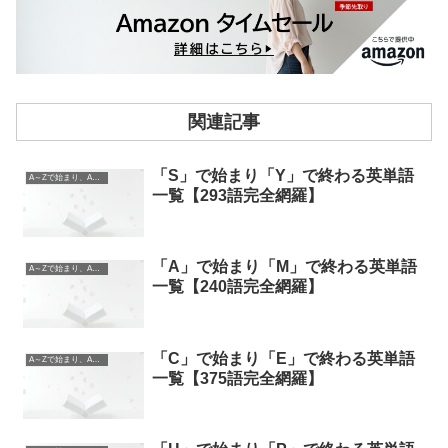
関連記事
「S」で始まり「Y」で終わる英単語
A～Zで始まり、A～Zで終わる英単語
一覧【293語完全網羅】
「A」で始まり「M」で終わる英単語
A～Zで始まり、A～Zで終わる英単語
一覧【240語完全網羅】
「C」で始まり「E」で終わる英単語
A～Zで始まり、A～Zで終わる英単語
一覧【375語完全網羅】