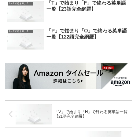
「T」で始まり「F」で終わる英単語
A～Zで始まり、A～Zで終わる英単語
一覧【23語完全網羅】
「P」で始まり「O」で終わる英単語
A～Zで始まり、A～Zで終わる英単語
一覧【122語完全網羅】
「V」で始まり「H」で終わる英単語一覧
【21語完全網羅】