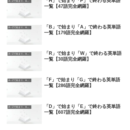
「H」で始まり「P」で終わる英単語
A～Zで始まり、A～Zで終わる英単語
一覧【47語完全網羅】
「B」で始まり「A」で終わる英単語
A～Zで始まり、A～Zで終わる英単語
一覧【179語完全網羅】
「R」で始まり「W」で終わる英単語
A～Zで始まり、A～Zで終わる英単語
一覧【30語完全網羅】
「F」で始まり「G」で終わる英単語
A～Zで始まり、A～Zで終わる英単語
一覧【286語完全網羅】
「D」で始まり「E」で終わる英単語
A～Zで始まり、A～Zで終わる英単語
一覧【607語完全網羅】