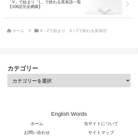
「V」で始まり「L」で終わる英単語一覧
【106語完全網羅】
ホーム
A～Zで始まり、A～Zで終わる英単語
カテゴリー
English Words
ホーム
当サイトについて
お問い合わせ
サイトマップ